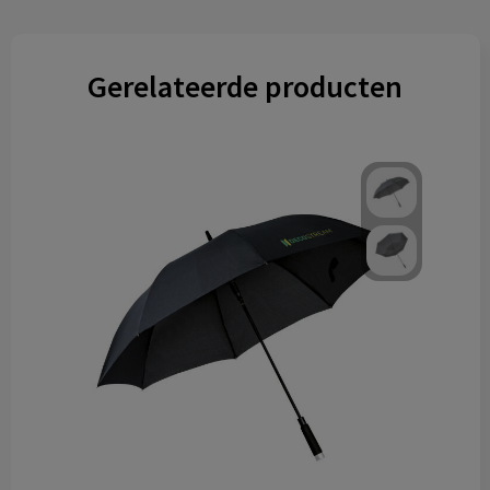
Gerelateerde producten