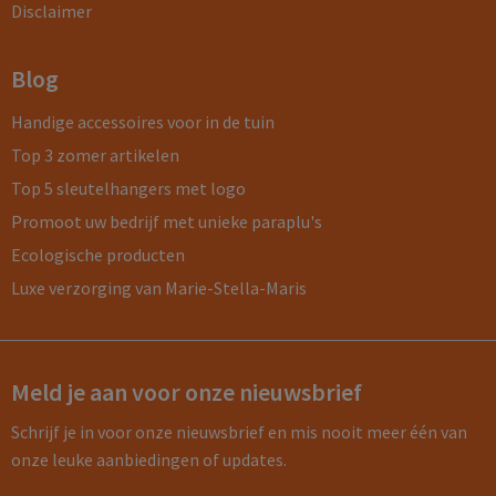
Disclaimer
Blog
Handige accessoires voor in de tuin
Top 3 zomer artikelen
Top 5 sleutelhangers met logo
Promoot uw bedrijf met unieke paraplu's
Ecologische producten
Luxe verzorging van Marie-Stella-Maris
Meld je aan voor onze nieuwsbrief
Schrijf je in voor onze nieuwsbrief en mis nooit meer één van
onze leuke aanbiedingen of updates.