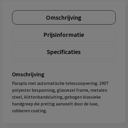
Omschrijving
Prijsinformatie
Specificaties
Omschrijving
Paraplu met automatische telescoopvering. 190T
polyester bespanning, glasvezel frame, metalen
steel, klittenbandsluiting, gebogen klassieke
handgreep die prettig aanvoelt door de luxe,
rubberen coating.