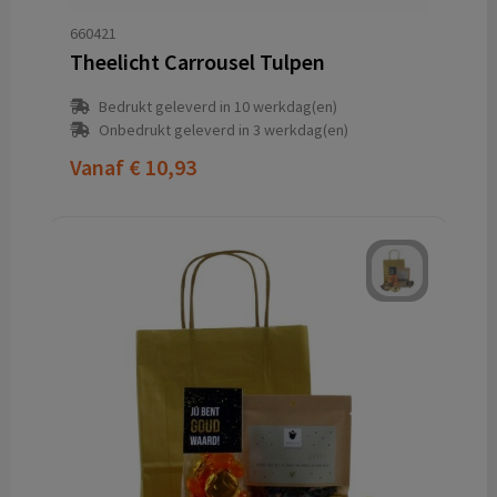
660421
Theelicht Carrousel Tulpen
Bedrukt geleverd in 10 werkdag(en)
Onbedrukt geleverd in 3 werkdag(en)
Vanaf
€ 10,93