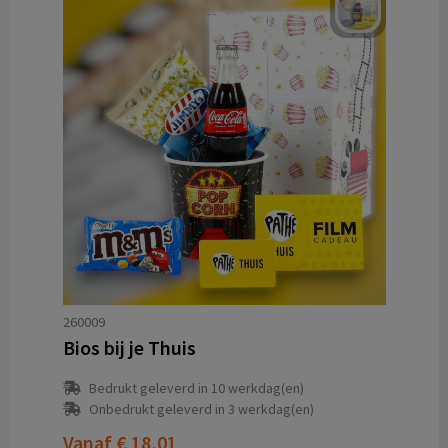
260009
Bios bij je Thuis
Bedrukt geleverd in 10 werkdag(en)
Onbedrukt geleverd in 3 werkdag(en)
Vanaf
€ 18,01