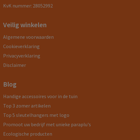
KvK nummer: 28052992
Veilig winkelen
Algemene voorwaarden
Cookieverklaring
Privacyverklaring
Disclaimer
Blog
Handige accessoires voor in de tuin
Top 3 zomer artikelen
Top 5 sleutelhangers met logo
Promoot uw bedrijf met unieke paraplu's
Ecologische producten