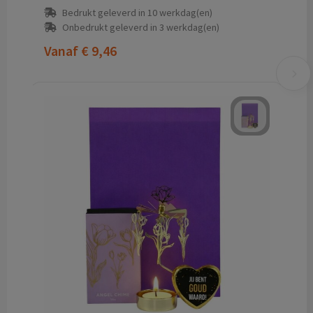
Bedrukt geleverd in 10 werkdag(en)
Onbedrukt geleverd in 3 werkdag(en)
Vanaf
€ 9,46