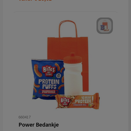
660417
Power Bedankje