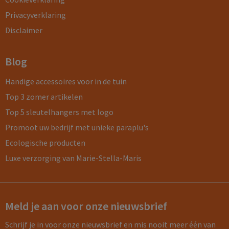
Privacyverklaring
Disclaimer
Blog
Handige accessoires voor in de tuin
Top 3 zomer artikelen
Top 5 sleutelhangers met logo
Promoot uw bedrijf met unieke paraplu's
Ecologische producten
Luxe verzorging van Marie-Stella-Maris
Meld je aan voor onze nieuwsbrief
Schrijf je in voor onze nieuwsbrief en mis nooit meer één van