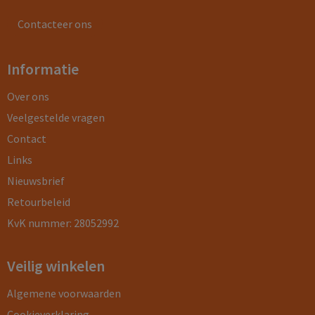
Contacteer ons
Informatie
Over ons
Veelgestelde vragen
Contact
Links
Nieuwsbrief
Retourbeleid
KvK nummer: 28052992
Veilig winkelen
Algemene voorwaarden
Cookieverklaring