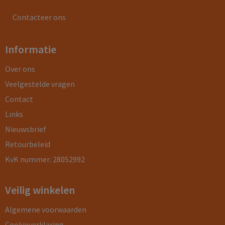
Contacteer ons
Informatie
Over ons
Veelgestelde vragen
Contact
Links
Nieuwsbrief
Retourbeleid
KvK nummer: 28052992
Veilig winkelen
Algemene voorwaarden
Cookieverklaring