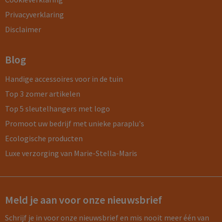
Privacyverklaring
Disclaimer
Blog
Handige accessoires voor in de tuin
Top 3 zomer artikelen
Top 5 sleutelhangers met logo
Promoot uw bedrijf met unieke paraplu's
Ecologische producten
Luxe verzorging van Marie-Stella-Maris
Meld je aan voor onze nieuwsbrief
Schrijf je in voor onze nieuwsbrief en mis nooit meer één van