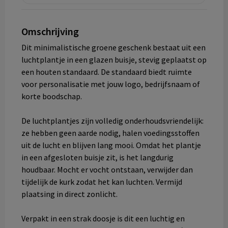
Omschrijving
Dit minimalistische groene geschenk bestaat uit een
luchtplantje in een glazen buisje, stevig geplaatst op
een houten standaard. De standaard biedt ruimte
voor personalisatie met jouw logo, bedrijfsnaam of
korte boodschap.
De luchtplantjes zijn volledig onderhoudsvriendelijk:
ze hebben geen aarde nodig, halen voedingsstoffen
uit de lucht en blijven lang mooi. Omdat het plantje
in een afgesloten buisje zit, is het langdurig
houdbaar. Mocht er vocht ontstaan, verwijder dan
tijdelijk de kurk zodat het kan luchten. Vermijd
plaatsing in direct zonlicht.
Verpakt in een strak doosje is dit een luchtig en