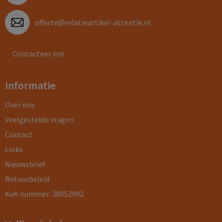
offerte@relatieartikel-attentie.nl
Contacteer ons
Informatie
Over ons
Veelgestelde vragen
Contact
Links
Nieuwsbrief
Retourbeleid
KvK nummer: 28052992