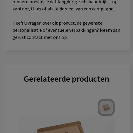
modern presentje dat langdurig zichtbaar blijft – op
kantoor, thuis of als onderdeel van een campagne.
Heeft u vragen over dit product, de gewenste
personalisatie of eventuele verpakkingen? Neem dan
gerust contact met ons op.
Gerelateerde producten