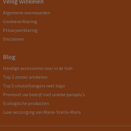
Veilig winkelen
Algemene voorwaarden
Cookieverklaring
Privacyverklaring
Disclaimer
Blog
Handige accessoires voor in de tuin
Top 3 zomer artikelen
Top 5 sleutelhangers met logo
Promoot uw bedrijf met unieke paraplu's
Ecologische producten
Luxe verzorging van Marie-Stella-Maris