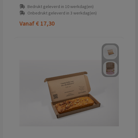
Bedrukt geleverd in 10 werkdag(en)
Onbedrukt geleverd in 3 werkdag(en)
Vanaf
€ 17,30