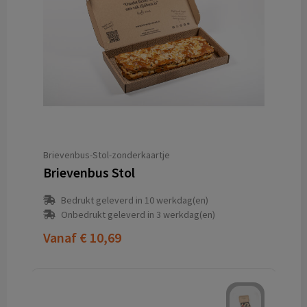
Brievenbus-Stol-zonderkaartje
Brievenbus Stol
Bedrukt geleverd in 10 werkdag(en)
Onbedrukt geleverd in 3 werkdag(en)
Vanaf
€ 10,69