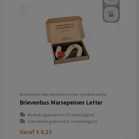
Brievenbus-Marsepeinen-Letter-zonderkaartje
Brievenbus Marsepeinen Letter
Bedrukt geleverd in 10 werkdag(en)
Onbedrukt geleverd in 3 werkdag(en)
Vanaf
€ 6,15