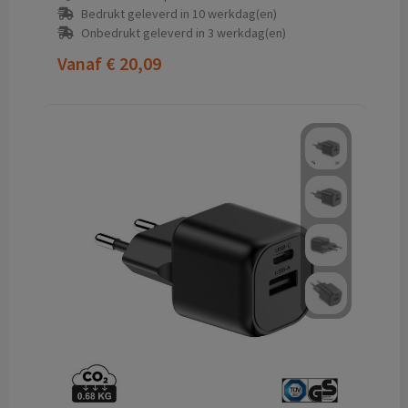
Bedrukt geleverd in 10 werkdag(en)
Onbedrukt geleverd in 3 werkdag(en)
Vanaf
€ 20,09