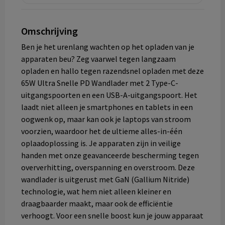
Omschrijving
Ben je het urenlang wachten op het opladen van je
apparaten beu? Zeg vaarwel tegen langzaam
opladen en hallo tegen razendsnel opladen met deze
65W Ultra Snelle PD Wandlader met 2 Type-C-
uitgangspoorten en een USB-A-uitgangspoort. Het
laadt niet alleen je smartphones en tablets in een
oogwenk op, maar kan ook je laptops van stroom
voorzien, waardoor het de ultieme alles-in-één
oplaadoplossing is. Je apparaten zijn in veilige
handen met onze geavanceerde bescherming tegen
oververhitting, overspanning en overstroom. Deze
wandlader is uitgerust met GaN (Gallium Nitride)
technologie, wat hem niet alleen kleiner en
draagbaarder maakt, maar ook de efficiëntie
verhoogt. Voor een snelle boost kun je jouw apparaat