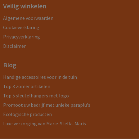
Veilig winkelen
Algemene voorwaarden
Cookieverklaring
Privacyverklaring
Disclaimer
Blog
Handige accessoires voor in de tuin
Top 3 zomer artikelen
Top 5 sleutelhangers met logo
Promoot uw bedrijf met unieke paraplu's
Ecologische producten
Luxe verzorging van Marie-Stella-Maris