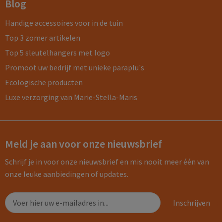
Blog
Handige accessoires voor in de tuin
Top 3 zomer artikelen
Top 5 sleutelhangers met logo
Promoot uw bedrijf met unieke paraplu's
Ecologische producten
Luxe verzorging van Marie-Stella-Maris
Meld je aan voor onze nieuwsbrief
Schrijf je in voor onze nieuwsbrief en mis nooit meer één van
onze leuke aanbiedingen of updates.