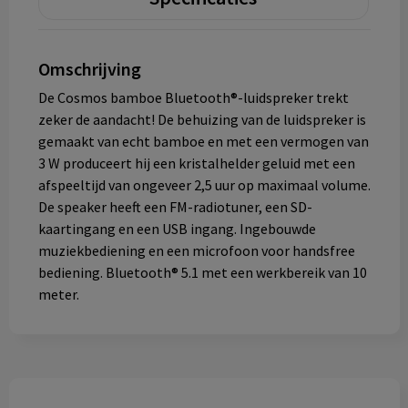
Omschrijving
De Cosmos bamboe Bluetooth®-luidspreker trekt
zeker de aandacht! De behuizing van de luidspreker is
gemaakt van echt bamboe en met een vermogen van
3 W produceert hij een kristalhelder geluid met een
afspeeltijd van ongeveer 2,5 uur op maximaal volume.
De speaker heeft een FM-radiotuner, een SD-
kaartingang en een USB ingang. Ingebouwde
muziekbediening en een microfoon voor handsfree
bediening. Bluetooth® 5.1 met een werkbereik van 10
meter.