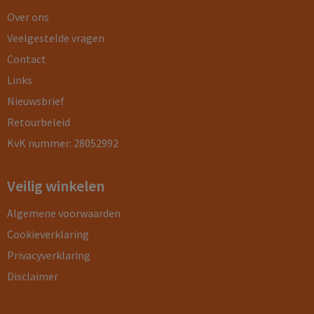
Over ons
Veelgestelde vragen
Contact
Links
Nieuwsbrief
Retourbeleid
KvK nummer: 28052992
Veilig winkelen
Algemene voorwaarden
Cookieverklaring
Privacyverklaring
Disclaimer