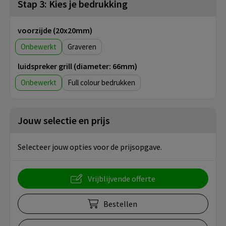
Stap 3: Kies je bedrukking
voorzijde (20x20mm)
Onbewerkt
Graveren
luidspreker grill (diameter: 66mm)
Onbewerkt
Full colour
Jouw selectie en prijs
Selecteer jouw opties voor de prijsopgave.
Vrijblijvende offerte
Bestellen