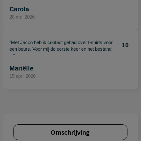
Carola
28 mei 2026
"Met Jacco heb ik contact gehad over t-shirts voor
10
een beurs. Voor mij de eerste keer en het bestand
..."
Mariëlle
15 april 2026
Omschrijving