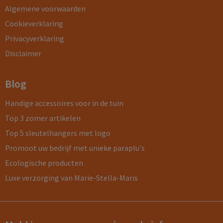
Algemene voorwaarden
Cookieverklaring
Privacyverklaring
Disclaimer
Blog
Handige accessoires voor in de tuin
Top 3 zomer artikelen
Top 5 sleutelhangers met logo
Promoot uw bedrijf met unieke paraplu's
Ecologische producten
Luxe verzorging van Marie-Stella-Maris