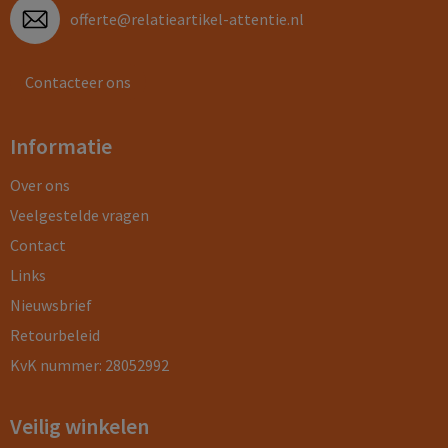
offerte@relatieartikel-attentie.nl
Contacteer ons
Informatie
Over ons
Veelgestelde vragen
Contact
Links
Nieuwsbrief
Retourbeleid
KvK nummer: 28052992
Veilig winkelen