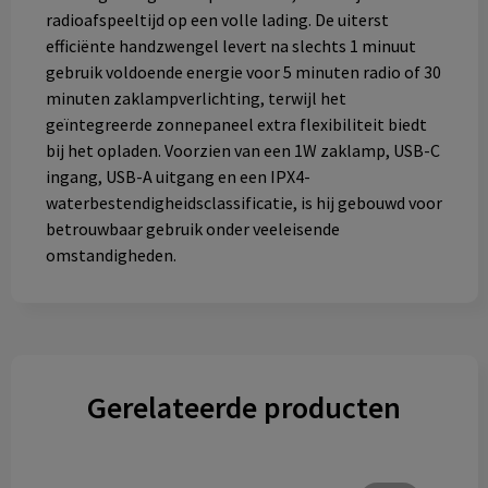
radioafspeeltijd op een volle lading. De uiterst
efficiënte handzwengel levert na slechts 1 minuut
gebruik voldoende energie voor 5 minuten radio of 30
minuten zaklampverlichting, terwijl het
geïntegreerde zonnepaneel extra flexibiliteit biedt
bij het opladen. Voorzien van een 1W zaklamp, USB-C
ingang, USB-A uitgang en een IPX4-
waterbestendigheidsclassificatie, is hij gebouwd voor
betrouwbaar gebruik onder veeleisende
omstandigheden.
Gerelateerde producten