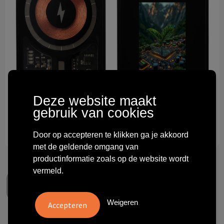
Technologie & gadgets
Themageschenken
Overig
Deze website maakt
gebruik van cookies
Door op accepteren te klikken ga je akkoord
met de geldende omgang van
productinformatie zoals op de website wordt
vermeld.
Weigeren