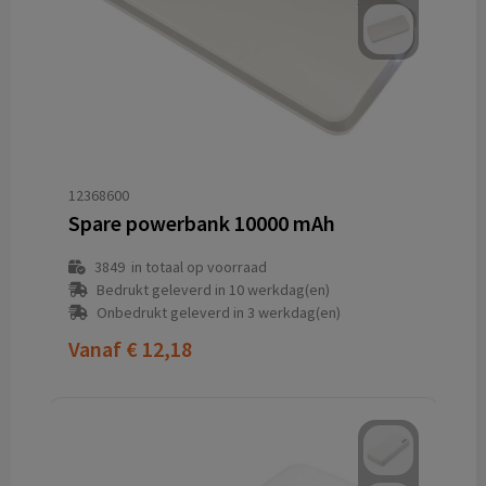
12368600
Spare powerbank 10000 mAh
3849
in totaal op voorraad
Bedrukt geleverd in 10 werkdag(en)
Onbedrukt geleverd in 3 werkdag(en)
Vanaf
€ 12,18