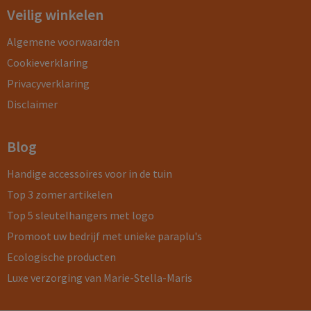
Veilig winkelen
Algemene voorwaarden
Cookieverklaring
Privacyverklaring
Disclaimer
Blog
Handige accessoires voor in de tuin
Top 3 zomer artikelen
Top 5 sleutelhangers met logo
Promoot uw bedrijf met unieke paraplu's
Ecologische producten
Luxe verzorging van Marie-Stella-Maris