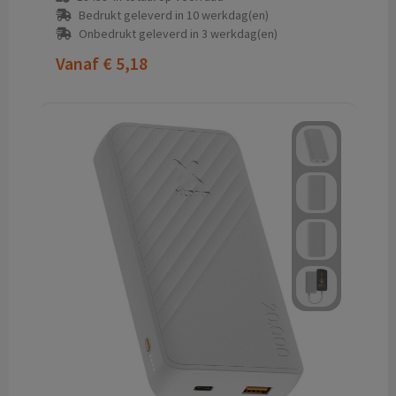
Bedrukt geleverd in 10 werkdag(en)
Onbedrukt geleverd in 3 werkdag(en)
Vanaf
€ 5,18