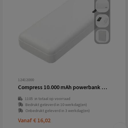
12412000
Compress 10.000 mAh powerbank met hoge dichtheid
1105
in totaal op voorraad
Bedrukt geleverd in 10 werkdag(en)
Onbedrukt geleverd in 3 werkdag(en)
Vanaf
€ 16,02