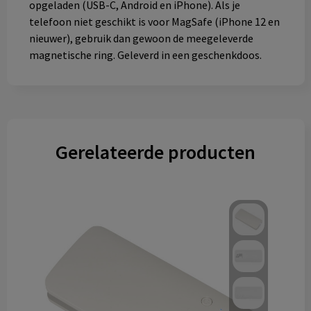
opgeladen (USB-C, Android en iPhone). Als je
telefoon niet geschikt is voor MagSafe (iPhone 12 en
nieuwer), gebruik dan gewoon de meegeleverde
magnetische ring. Geleverd in een geschenkdoos.
Gerelateerde producten