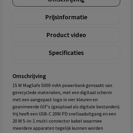
Prijsinformatie
Product video
Specificaties
Omschrijving
15 W MagSafe 5000 mAh powerbank gemaakt van
gerecyclede materialen, met een digitaal scherm
met een aangepast logo in vier kleuren en
geanimeerde GIF's (geüpload als digitale bestanden).
Hij heeft een USB-C 20W PD snellaaduitgang en een
20 W 5-in-1 multi-connector kabel waarmee
meerdere apparaten tegelijk kunnen worden