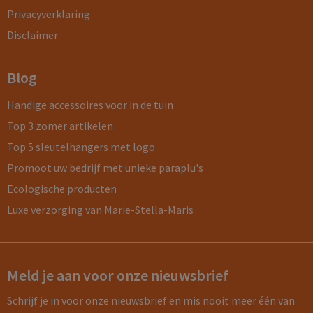
Privacyverklaring
Disclaimer
Blog
Handige accessoires voor in de tuin
Top 3 zomer artikelen
Top 5 sleutelhangers met logo
Promoot uw bedrijf met unieke paraplu's
Ecologische producten
Luxe verzorging van Marie-Stella-Maris
Meld je aan voor onze nieuwsbrief
Schrijf je in voor onze nieuwsbrief en mis nooit meer één van