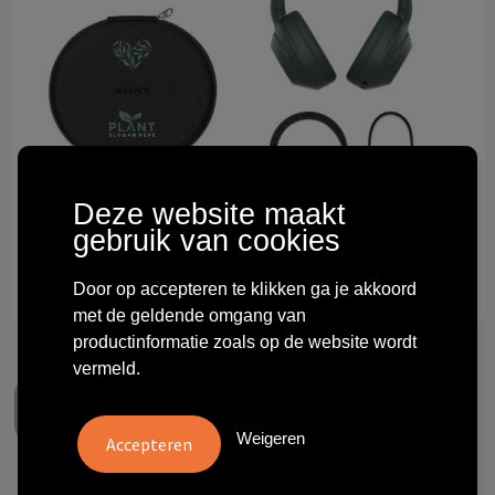
Technologie & gadgets
Themageschenken
Overig
Deze website maakt
gebruik van cookies
Door op accepteren te klikken ga je akkoord
met de geldende omgang van
productinformatie zoals op de website wordt
vermeld.
Weigeren