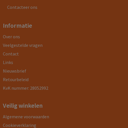
Contacteer ons
Informatie
Over ons
Veelgestelde vragen
Contact
Links
Nieuwsbrief
Retourbeleid
KvK nummer: 28052992
Veilig winkelen
Algemene voorwaarden
Cookieverklaring