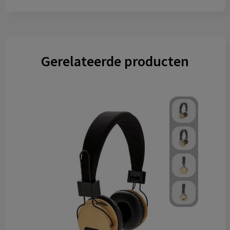
Gerelateerde producten