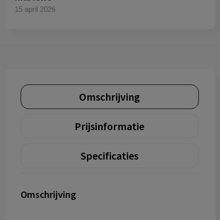
15 april 2026
Omschrijving
Prijsinformatie
Specificaties
Omschrijving