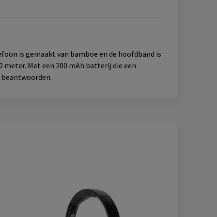
foon is gemaakt van bamboe en de hoofdband is
 meter. Met een 200 mAh batterij die een
te beantwoorden.