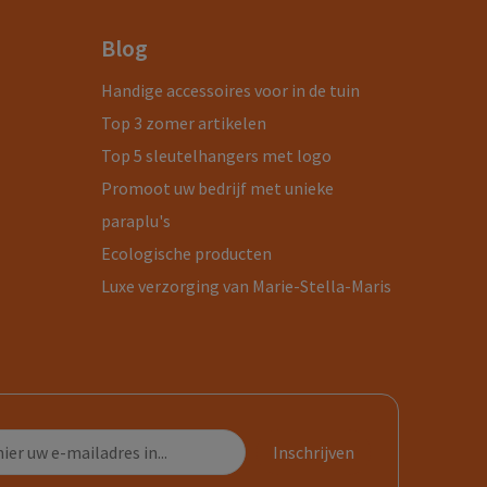
Blog
Handige accessoires voor in de tuin
Top 3 zomer artikelen
Top 5 sleutelhangers met logo
Promoot uw bedrijf met unieke
paraplu's
Ecologische producten
Luxe verzorging van Marie-Stella-Maris