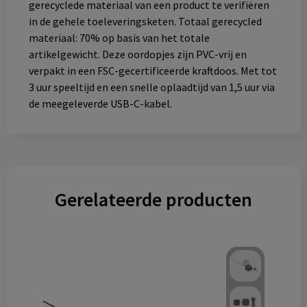
gerecyclede materiaal van een product te verifiëren
in de gehele toeleveringsketen. Totaal gerecycled
materiaal: 70% op basis van het totale
artikelgewicht. Deze oordopjes zijn PVC-vrij en
verpakt in een FSC-gecertificeerde kraftdoos. Met tot
3 uur speeltijd en een snelle oplaadtijd van 1,5 uur via
de meegeleverde USB-C-kabel.
Gerelateerde producten