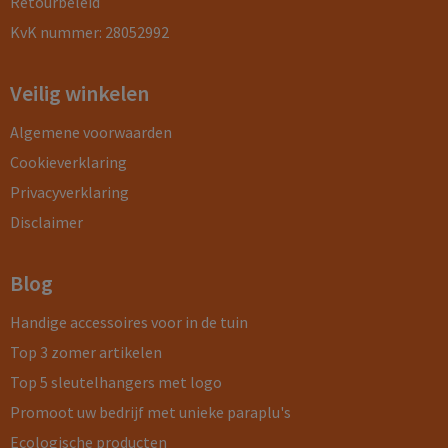
Retourbeleid
KvK nummer: 28052992
Veilig winkelen
Algemene voorwaarden
Cookieverklaring
Privacyverklaring
Disclaimer
Blog
Handige accessoires voor in de tuin
Top 3 zomer artikelen
Top 5 sleutelhangers met logo
Promoot uw bedrijf met unieke paraplu's
Ecologische producten