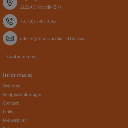
2222 AG Katwijk (ZH)
+31 (0)71 408 01 63
offerte@relatieartikel-attentie.nl
Contacteer ons
Informatie
Over ons
Veelgestelde vragen
Contact
Links
Nieuwsbrief