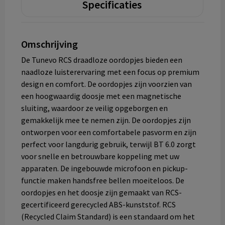
Specificaties
Omschrijving
De Tunevo RCS draadloze oordopjes bieden een
naadloze luisterervaring met een focus op premium
design en comfort. De oordopjes zijn voorzien van
een hoogwaardig doosje met een magnetische
sluiting, waardoor ze veilig opgeborgen en
gemakkelijk mee te nemen zijn. De oordopjes zijn
ontworpen voor een comfortabele pasvorm en zijn
perfect voor langdurig gebruik, terwijl BT 6.0 zorgt
voor snelle en betrouwbare koppeling met uw
apparaten. De ingebouwde microfoon en pickup-
functie maken handsfree bellen moeiteloos. De
oordopjes en het doosje zijn gemaakt van RCS-
gecertificeerd gerecycled ABS-kunststof. RCS
(Recycled Claim Standard) is een standaard om het