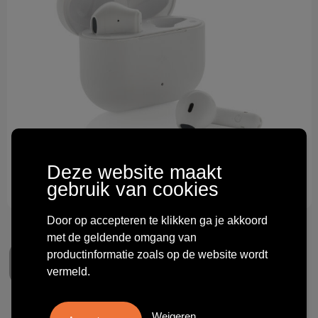
Technologie & gadgets
Themageschenken
Overig
Deze website maakt
gebruik van cookies
Door op accepteren te klikken ga je akkoord
met de geldende omgang van
productinformatie zoals op de website wordt
vermeld.
Weigeren