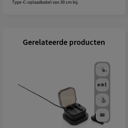
Type-C-oplaadkabel van 30 cm bij.
Gerelateerde producten