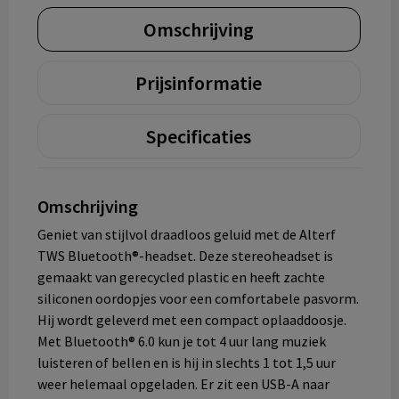
Omschrijving
Prijsinformatie
Specificaties
Omschrijving
Geniet van stijlvol draadloos geluid met de Alterf
TWS Bluetooth®-headset. Deze stereoheadset is
gemaakt van gerecycled plastic en heeft zachte
siliconen oordopjes voor een comfortabele pasvorm.
Hij wordt geleverd met een compact oplaaddoosje.
Met Bluetooth® 6.0 kun je tot 4 uur lang muziek
luisteren of bellen en is hij in slechts 1 tot 1,5 uur
weer helemaal opgeladen. Er zit een USB-A naar