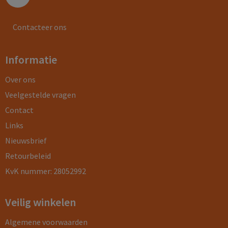
Contacteer ons
Informatie
Over ons
Veelgestelde vragen
Contact
Links
Nieuwsbrief
Retourbeleid
KvK nummer: 28052992
Veilig winkelen
Algemene voorwaarden