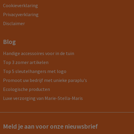
Cookieverklaring
Privacyverklaring
Disclaimer
Blog
Handige accessoires voor in de tuin
Top 3 zomer artikelen
Top 5 sleutelhangers met logo
Promoot uw bedrijf met unieke paraplu's
Ecologische producten
Luxe verzorging van Marie-Stella-Maris
Meld je aan voor onze nieuwsbrief