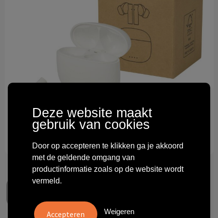
Technologie & gadgets
Themageschenken
Overig
Deze website maakt
gebruik van cookies
Door op accepteren te klikken ga je akkoord
met de geldende omgang van
productinformatie zoals op de website wordt
vermeld.
Weigeren