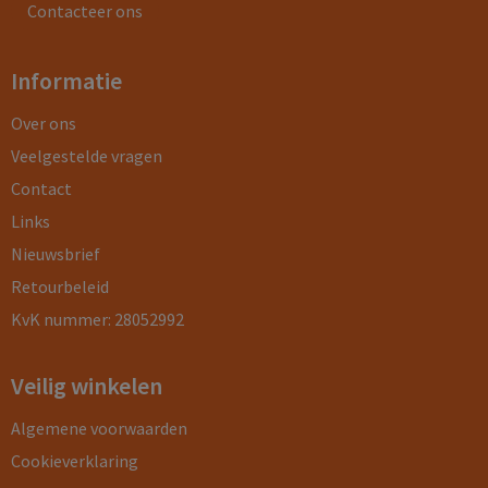
Contacteer ons
Informatie
Over ons
Veelgestelde vragen
Contact
Links
Nieuwsbrief
Retourbeleid
KvK nummer: 28052992
Veilig winkelen
Algemene voorwaarden
Cookieverklaring