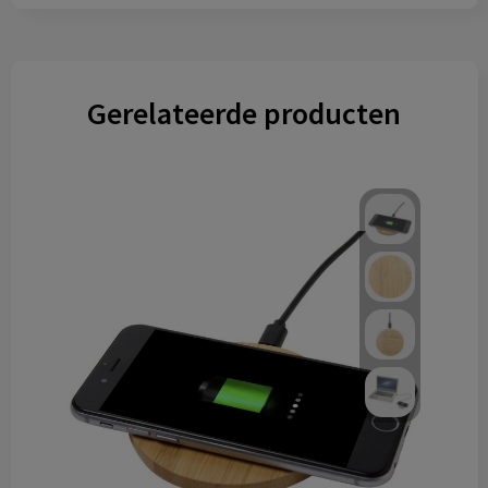
Gerelateerde producten