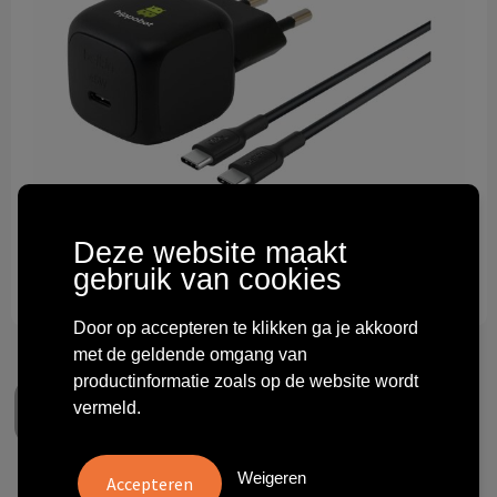
Technologie & gadgets
Themageschenken
Overig
Deze website maakt
gebruik van cookies
Door op accepteren te klikken ga je akkoord
met de geldende omgang van
productinformatie zoals op de website wordt
vermeld.
Weigeren