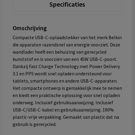
Specificaties
Omschrijving
Compacte USB-C-oplaadstekker van het merk Belkin
die apparaten razendsnel van energie voorziet. Deze
wandlader heeft een behuizing van gerecycled
kunststof en is voorzien van een 45W USB-C-poort.
Dankzij Fast Charge Technology met Power Delivery
3.1 en PPS wordt snel opladen ondersteund voor
tablets, smartphones en andere USB-C-apparaten.
Het compacte ontwerp is gemakkelijk mee te nemen
en biedt een praktische oplossing voor snel opladen
onderweg. Inclusief gebruiksaanwijzing. Inclusief
USB-C/USB-C-kabel en gebruiksaanwijzing. 100%
plastic-vrije verpakking. Gemaakt van plastic dat na
gebruik is gerecycled.