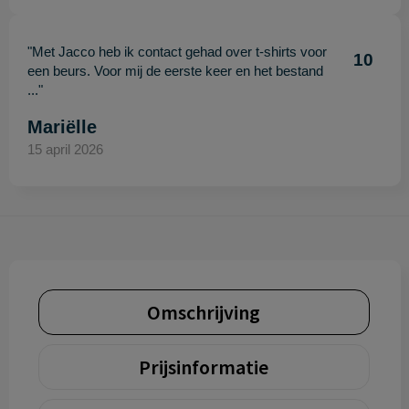
"Met Jacco heb ik contact gehad over t-shirts voor
10
een beurs. Voor mij de eerste keer en het bestand
..."
Mariëlle
15 april 2026
Omschrijving
Prijsinformatie