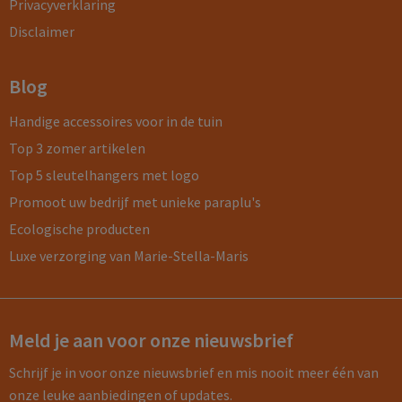
Privacyverklaring
Disclaimer
Blog
Handige accessoires voor in de tuin
Top 3 zomer artikelen
Top 5 sleutelhangers met logo
Promoot uw bedrijf met unieke paraplu's
Ecologische producten
Luxe verzorging van Marie-Stella-Maris
Meld je aan voor onze nieuwsbrief
Schrijf je in voor onze nieuwsbrief en mis nooit meer één van
onze leuke aanbiedingen of updates.