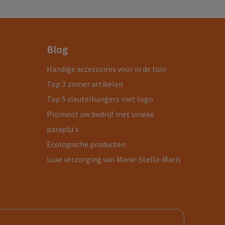
Blog
Handige accessoires voor in de tuin
Top 3 zomer artikelen
Top 5 sleutelhangers met logo
Promoot uw bedrijf met unieke
paraplu's
Ecologische producten
Luxe verzorging van Marie-Stella-Maris