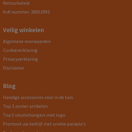
Retourbeleid
KvK nummer: 28052992
Veilig winkelen
Algemene voorwaarden
Cookieverklaring
Privacyverklaring
Disclaimer
Blog
Handige accessoires voor in de tuin
Top 3 zomer artikelen
Top 5 sleutelhangers met logo
Promoot uw bedrijf met unieke paraplu's