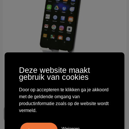
Technologie & gadgets
Themageschenken
Overig
Deze website maakt
gebruik van cookies
Door op accepteren te klikken ga je akkoord
met de geldende omgang van
productinformatie zoals op de website wordt
vermeld.
Weigeren