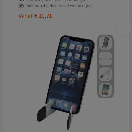
Onbedrukt geleverd in 3 werkdag(en)
Vanaf
€ 21,71