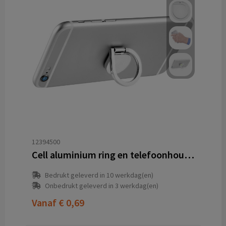
12394500
Cell aluminium ring en telefoonhouder
Bedrukt geleverd in 10 werkdag(en)
Onbedrukt geleverd in 3 werkdag(en)
Vanaf
€ 0,69