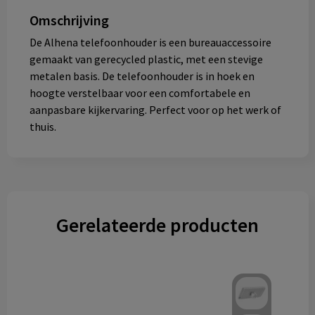
Omschrijving
De Alhena telefoonhouder is een bureauaccessoire
gemaakt van gerecycled plastic, met een stevige
metalen basis. De telefoonhouder is in hoek en
hoogte verstelbaar voor een comfortabele en
aanpasbare kijkervaring. Perfect voor op het werk of
thuis.
Gerelateerde producten