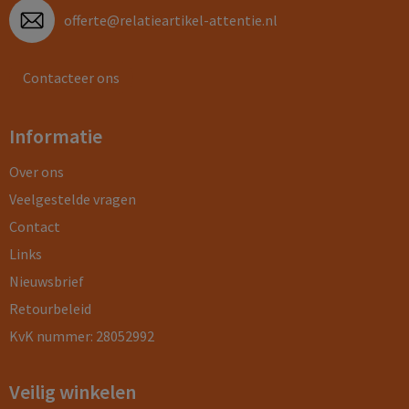
offerte@relatieartikel-attentie.nl
Contacteer ons
Informatie
Over ons
Veelgestelde vragen
Contact
Links
Nieuwsbrief
Retourbeleid
KvK nummer: 28052992
Veilig winkelen