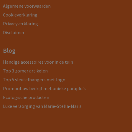
Algemene voorwaarden
Cookieverklaring
Privacyverklaring
Disclaimer
Blog
Handige accessoires voor in de tuin
Top 3 zomer artikelen
Top 5 sleutelhangers met logo
Promoot uw bedrijf met unieke paraplu's
Ecologische producten
Luxe verzorging van Marie-Stella-Maris