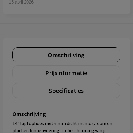
15 april 2026
Omschrijving
Prijsinformatie
Specificaties
Omschrijving
14" laptophoes met 6 mm dicht memoryfoam en
pluchen binnenvoering ter bescherming van je