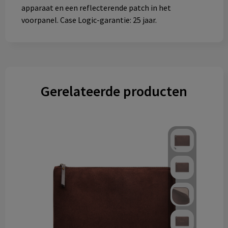
apparaat en een reflecterende patch in het
voorpanel. Case Logic-garantie: 25 jaar.
Gerelateerde producten