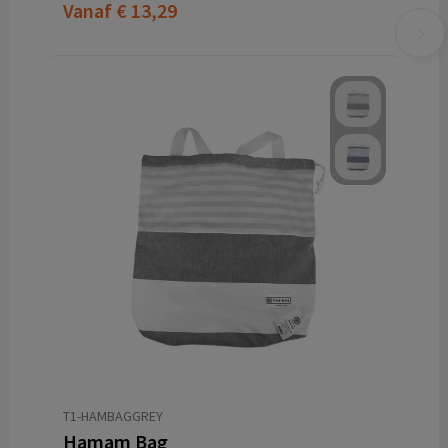
Vanaf
€ 13,29
T1-HAMBAGGREY
Hamam Bag