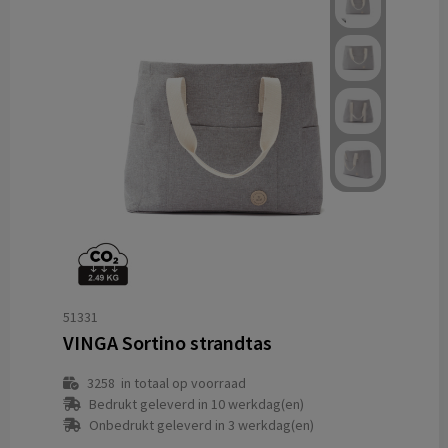
51331
VINGA Sortino strandtas
3258
in totaal op voorraad
Bedrukt geleverd in 10 werkdag(en)
Onbedrukt geleverd in 3 werkdag(en)