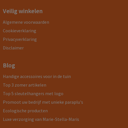
Veilig winkelen
Algemene voorwaarden
Cookieverklaring
Privacyverklaring
Disclaimer
Blog
Handige accessoires voor in de tuin
Top 3 zomer artikelen
Top 5 sleutelhangers met logo
Promoot uw bedrijf met unieke paraplu's
Ecologische producten
Luxe verzorging van Marie-Stella-Maris