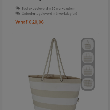
Bedrukt geleverd in 10 werkdag(en)
Onbedrukt geleverd in 3 werkdag(en)
Vanaf
€ 20,06