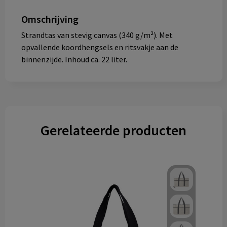
Omschrijving
Strandtas van stevig canvas (340 g/m²). Met
opvallende koordhengsels en ritsvakje aan de
binnenzijde. Inhoud ca. 22 liter.
Gerelateerde producten