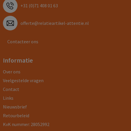
+31 (0)71 408 01 63
offerte@relatieartikel-attentie.nl
Contacteer ons
Informatie
Over ons
Veelgestelde vragen
Contact
Links
Nieuwsbrief
Retourbeleid
KvK nummer: 28052992