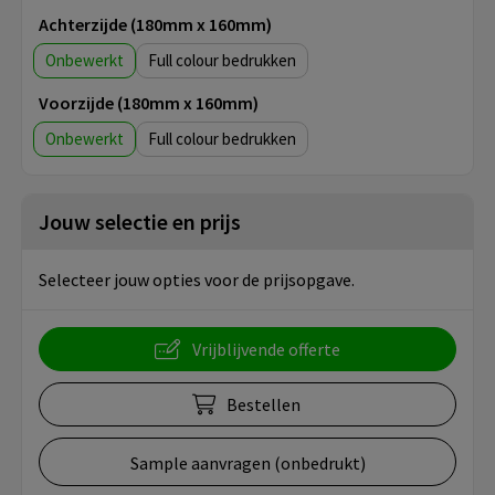
Achterzijde (180mm x 160mm)
Onbewerkt
Full colour
Voorzijde (180mm x 160mm)
Onbewerkt
Full colour
Jouw selectie en prijs
Selecteer jouw opties voor de prijsopgave.
Vrijblijvende offerte
Bestellen
Sample aanvragen (onbedrukt)