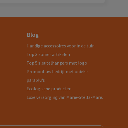
Blog
Handige accessoires voor in de tuin
Top 3 zomer artikelen
Top 5 sleutelhangers met logo
Promoot uw bedrijf met unieke
paraplu's
Ecologische producten
Luxe verzorging van Marie-Stella-Maris