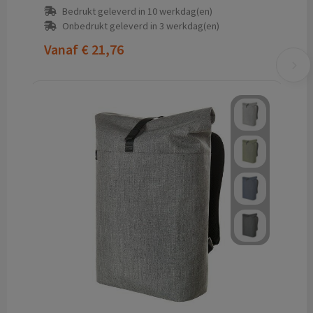
Bedrukt geleverd in 10 werkdag(en)
Onbedrukt geleverd in 3 werkdag(en)
Vanaf
€ 21,76