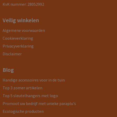
KvK nummer: 28052992
Veilig winkelen
Algemene voorwaarden
Cookieverklaring
Privacyverklaring
Disclaimer
Blog
Handige accessoires voor in de tuin
Top 3 zomer artikelen
Top 5 sleutelhangers met logo
Promoot uw bedrijf met unieke paraplu's
Ecologische producten