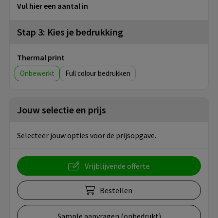
Vul hier een aantal in
Stap 3: Kies je bedrukking
Thermal print
Onbewerkt
Full colour
Jouw selectie en prijs
Selecteer jouw opties voor de prijsopgave.
Vrijblijvende offerte
Bestellen
Sample aanvragen (onbedrukt)