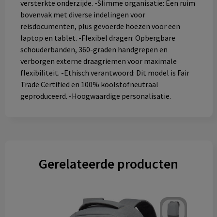
versterkte onderzijde. -Slimme organisatie: Een ruim
bovenvak met diverse indelingen voor
reisdocumenten, plus gevoerde hoezen voor een
laptop en tablet. -Flexibel dragen: Opbergbare
schouderbanden, 360-graden handgrepen en
verborgen externe draagriemen voor maximale
flexibiliteit. -Ethisch verantwoord: Dit model is Fair
Trade Certified en 100% koolstofneutraal
geproduceerd. -Hoogwaardige personalisatie.
Gerelateerde producten