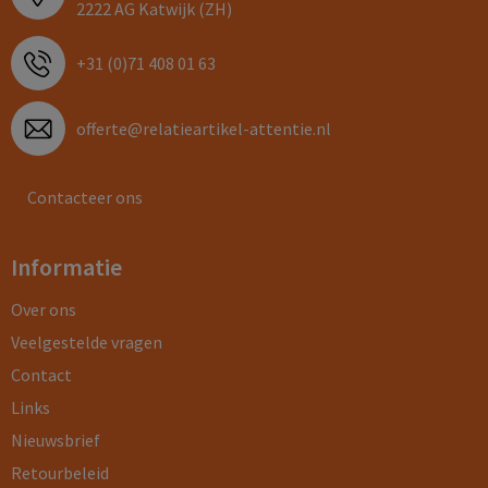
2222 AG Katwijk (ZH)
+31 (0)71 408 01 63
offerte@relatieartikel-attentie.nl
Contacteer ons
Informatie
Over ons
Veelgestelde vragen
Contact
Links
Nieuwsbrief
Retourbeleid