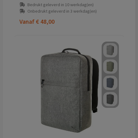
Bedrukt geleverd in 10 werkdag(en)
Onbedrukt geleverd in 3 werkdag(en)
Vanaf
€ 48,00