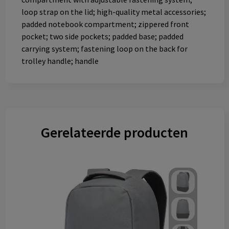
loop strap on the lid; high-quality metal accessories;
padded notebook compartment; zippered front
pocket; two side pockets; padded base; padded
carrying system; fastening loop on the back for
trolley handle; handle
Gerelateerde producten