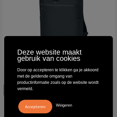
Technologie & gadgets
Themageschenken
Overig
Deze website maakt
gebruik van cookies
Door op accepteren te klikken ga je akkoord
met de geldende omgang van
productinformatie zoals op de website wordt
vermeld.
Weigeren
laptop backpack STAR