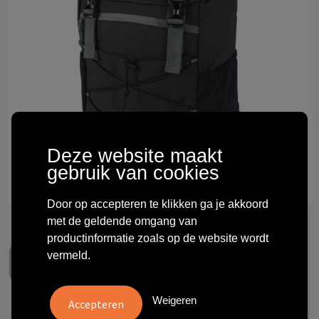
Technologie & gadgets
Themageschenken
Overig
Deze website maakt
gebruik van cookies
Door op accepteren te klikken ga je akkoord
met de geldende omgang van
productinformatie zoals op de website wordt
vermeld.
Weigeren