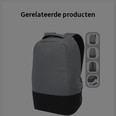
Gerelateerde producten