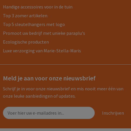
Handige accessoires voor in de tuin
Top 3 zomer artikelen
Top 5 sleutelhangers met logo
Promoot uw bedrijf met unieke paraplu's
Ecologische producten
Luxe verzorging van Marie-Stella-Maris
Meld je aan voor onze nieuwsbrief
Schrijf je in voor onze nieuwsbrief en mis nooit meer één van
onze leuke aanbiedingen of updates.