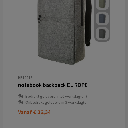
HR15518
notebook backpack EUROPE
Bedrukt geleverd in 10 werkdag(en)
Onbedrukt geleverd in 3 werkdag(en)
Vanaf
€ 36,34