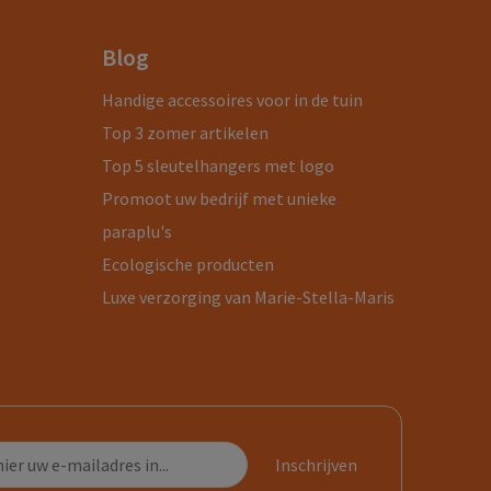
Blog
Handige accessoires voor in de tuin
Top 3 zomer artikelen
Top 5 sleutelhangers met logo
Promoot uw bedrijf met unieke
paraplu's
Ecologische producten
Luxe verzorging van Marie-Stella-Maris