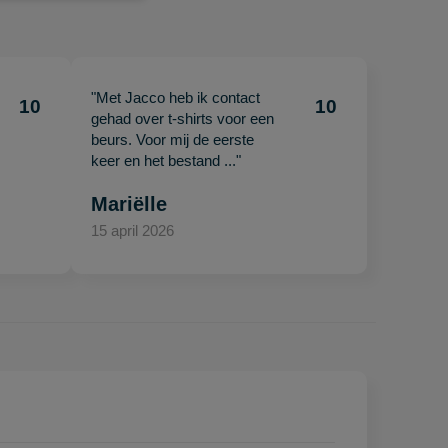
"Met Jacco heb ik contact
10
10
gehad over t-shirts voor een
beurs. Voor mij de eerste
keer en het bestand ..."
Mariëlle
15 april 2026