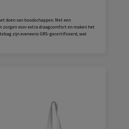
 het doen van boodschappen. Met een
ten zorgen voor extra draagcomfort en maken het
tebag zijn eveneens GRS-gecertificeerd, wat