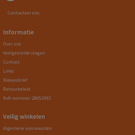
Contacteer ons
Informatie
Over ons
Veelgestelde vragen
Contact
Links
Nieuwsbrief
Retourbeleid
KvK nummer: 28052992
Veilig winkelen
Algemene voorwaarden