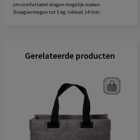
cm comfortabel dragen mogelijk maken.
Draagvermogen tot 5 kg. Inhoud: 14 liter.
Gerelateerde producten