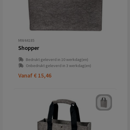
MW44185
Shopper
Bedrukt geleverd in 10 werkdag(en)
Onbedrukt geleverd in 3 werkdag(en)
Vanaf
€ 15,46