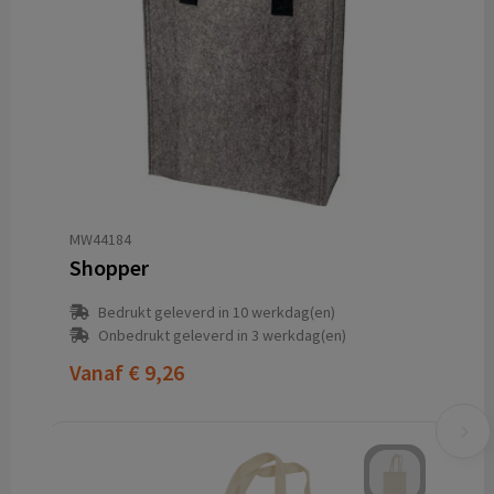
MW44184
Shopper
Bedrukt geleverd in 10 werkdag(en)
Onbedrukt geleverd in 3 werkdag(en)
Vanaf
€ 9,26