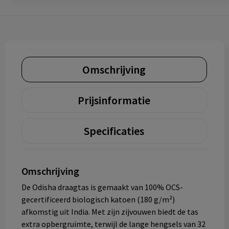
Omschrijving
Prijsinformatie
Specificaties
Omschrijving
De Odisha draagtas is gemaakt van 100% OCS-
gecertificeerd biologisch katoen (180 g/m²)
afkomstig uit India. Met zijn zijvouwen biedt de tas
extra opbergruimte, terwijl de lange hengsels van 32