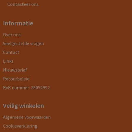
Contacteer ons
Informatie
Over ons
Veelgestelde vragen
Contact
Links
Nieuwsbrief
Retourbeleid
KvK nummer: 28052992
Veilig winkelen
Algemene voorwaarden
Cookieverklaring