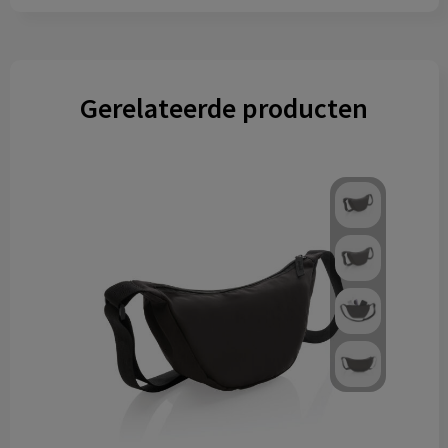
Gerelateerde producten