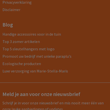
Privacyverklaring
Disclaimer
Blog
Handige accessoires voor in de tuin
Top 3 zomer artikelen
Top 5 sleutelhangers met logo
Promoot uw bedrijf met unieke paraplu's
Ecologische producten
Luxe verzorging van Marie-Stella-Maris
Meld je aan voor onze nieuwsbrief
Schrijf je in voor onze nieuwsbrief en mis nooit meer één van
onze leuke aanbiedingen of updates.