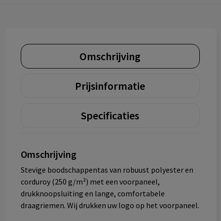
Omschrijving
Prijsinformatie
Specificaties
Omschrijving
Stevige boodschappentas van robuust polyester en
corduroy (250 g/m²) met een voorpaneel,
drukknoopsluiting en lange, comfortabele
draagriemen. Wij drukken uw logo op het voorpaneel.