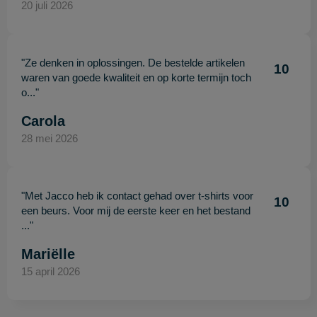
20 juli 2026
"Ze denken in oplossingen. De bestelde artikelen
10
waren van goede kwaliteit en op korte termijn toch
o..."
Carola
28 mei 2026
"Met Jacco heb ik contact gehad over t-shirts voor
10
een beurs. Voor mij de eerste keer en het bestand
..."
Mariëlle
15 april 2026