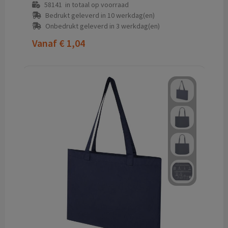
58141
in totaal op voorraad
Bedrukt geleverd in 10 werkdag(en)
Onbedrukt geleverd in 3 werkdag(en)
Vanaf
€ 1,04