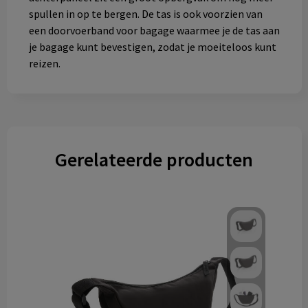
spullen in op te bergen. De tas is ook voorzien van
een doorvoerband voor bagage waarmee je de tas aan
je bagage kunt bevestigen, zodat je moeiteloos kunt
reizen.
Gerelateerde producten