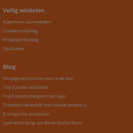
Veilig winkelen
Algemene voorwaarden
Cookieverklaring
Privacyverklaring
Disclaimer
Blog
Handige accessoires voor in de tuin
Top 3 zomer artikelen
Top 5 sleutelhangers met logo
Promoot uw bedrijf met unieke paraplu's
Ecologische producten
Luxe verzorging van Marie-Stella-Maris