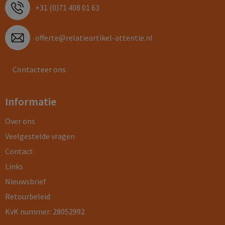
+31 (0)71 408 01 63
offerte@relatieartikel-attentie.nl
Contacteer ons
Informatie
Over ons
Veelgestelde vragen
Contact
Links
Nieuwsbrief
Retourbeleid
KvK nummer: 28052992