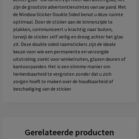
zijn de grootste advertentieruimtes van uw pand. Met
de Window Sticker Double Sided benut u deze ruimte
optimaal. Door de sticker aan de binnenzijde te
plakken, communiceert u krachtig naar buiten,
terwijl de sticker zelf veilig en droog achter het glas
zit. Deze double sided raamstickers zijn de ideale
keuze voor wie een permanente en verzorgde
uitstraling zoekt voor winkelruiten, glazen deuren of
kantoorpanden. Het is een slimme manier om
herkenbaarheid te vergroten zonder dat u zich
zorgen hoeft te maken over de houdbaarheid of
beschadiging van de sticker. ​
Gerelateerde producten