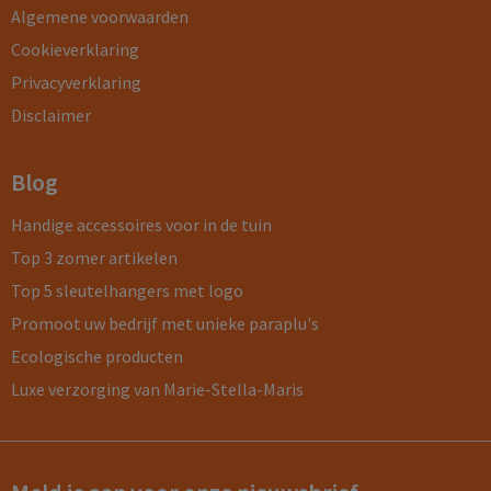
Algemene voorwaarden
Cookieverklaring
Privacyverklaring
Disclaimer
Blog
Handige accessoires voor in de tuin
Top 3 zomer artikelen
Top 5 sleutelhangers met logo
Promoot uw bedrijf met unieke paraplu's
Ecologische producten
Luxe verzorging van Marie-Stella-Maris