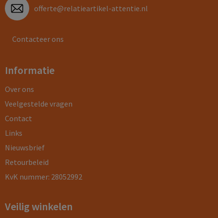
offerte@relatieartikel-attentie.nl
Contacteer ons
Informatie
Over ons
Veelgestelde vragen
Contact
Links
Nieuwsbrief
Retourbeleid
KvK nummer: 28052992
Veilig winkelen