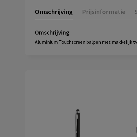
Omschrijving
Prijsinformatie
Omschrijving
Aluminium Touchscreen balpen met makkelijk t