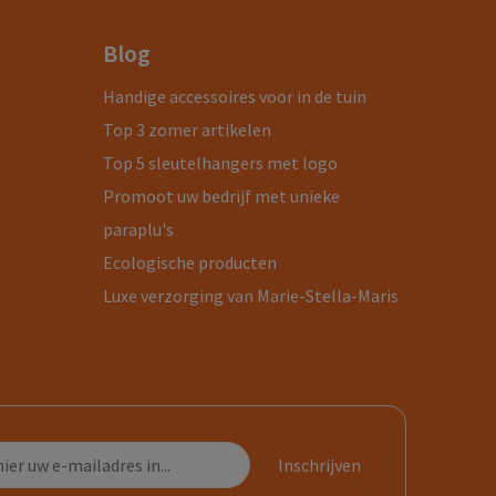
Blog
Handige accessoires voor in de tuin
Top 3 zomer artikelen
Top 5 sleutelhangers met logo
Promoot uw bedrijf met unieke
paraplu's
Ecologische producten
Luxe verzorging van Marie-Stella-Maris