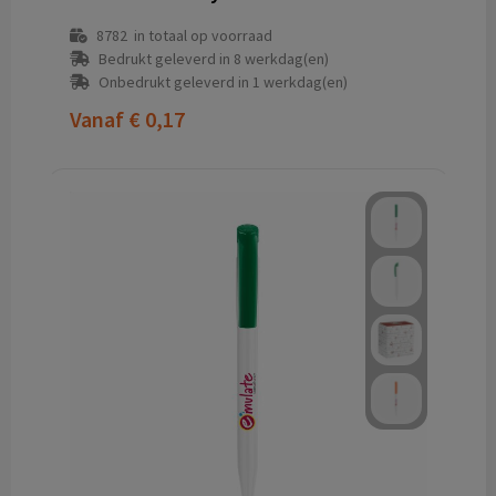
8782
in totaal op voorraad
Bedrukt geleverd in 8 werkdag(en)
Onbedrukt geleverd in 1 werkdag(en)
Vanaf
€ 0,17