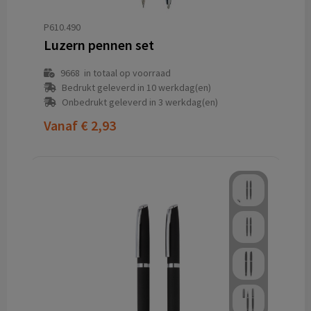
P610.490
Luzern pennen set
9668
in totaal op voorraad
Bedrukt geleverd in 10 werkdag(en)
Onbedrukt geleverd in 3 werkdag(en)
Vanaf
€ 2,93