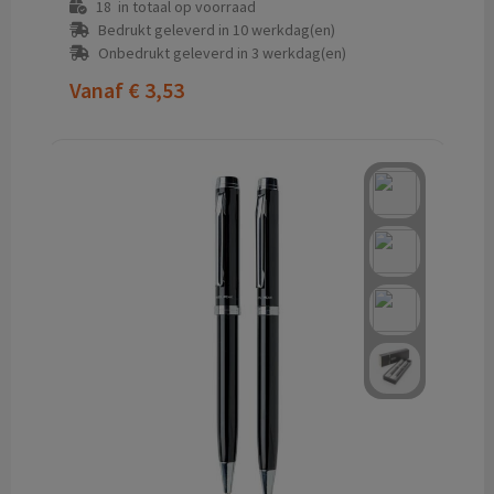
18
in totaal op voorraad
Bedrukt geleverd in 10 werkdag(en)
Onbedrukt geleverd in 3 werkdag(en)
Vanaf
€ 3,53