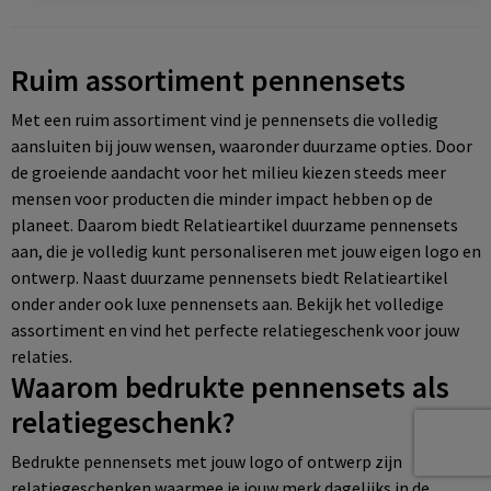
Ruim assortiment pennensets
Met een ruim assortiment vind je pennensets die volledig
aansluiten bij jouw wensen, waaronder duurzame opties. Door
de groeiende aandacht voor het milieu kiezen steeds meer
mensen voor producten die minder impact hebben op de
planeet. Daarom biedt Relatieartikel duurzame pennensets
aan, die je volledig kunt personaliseren met jouw eigen logo en
ontwerp. Naast duurzame pennensets biedt Relatieartikel
onder ander ook luxe pennensets aan. Bekijk het volledige
assortiment en vind het perfecte relatiegeschenk voor jouw
relaties.
Waarom bedrukte pennensets als
relatiegeschenk?
Bedrukte pennensets met jouw logo of ontwerp zijn
relatiegeschenken waarmee je jouw merk dagelijks in de