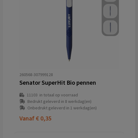
260568-307999128
Senator SuperHit Bio pennen
11103
in totaal op voorraad
Bedrukt geleverd in 8 werkdag(en)
Onbedrukt geleverd in 1 werkdag(en)
Vanaf
€ 0,35