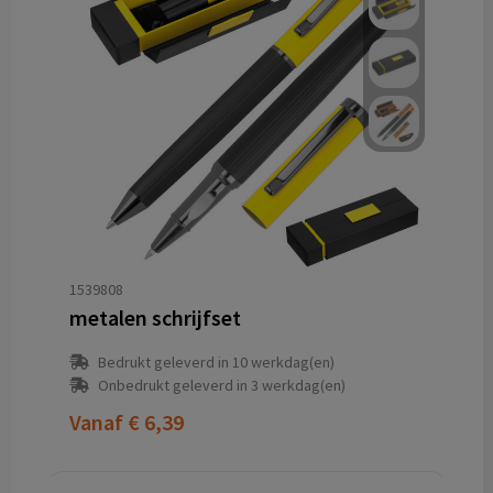
1539808
metalen schrijfset
Bedrukt geleverd in 10 werkdag(en)
Onbedrukt geleverd in 3 werkdag(en)
Vanaf
€ 6,39