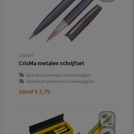
1541077
CrisMa metalen schrijfset
Bedrukt geleverd in 10 werkdag(en)
Onbedrukt geleverd in 3 werkdag(en)
Vanaf
€ 5,79