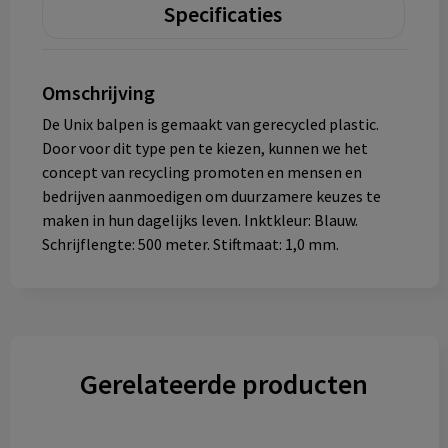
Specificaties
Omschrijving
De Unix balpen is gemaakt van gerecycled plastic.
Door voor dit type pen te kiezen, kunnen we het
concept van recycling promoten en mensen en
bedrijven aanmoedigen om duurzamere keuzes te
maken in hun dagelijks leven. Inktkleur: Blauw.
Schrijflengte: 500 meter. Stiftmaat: 1,0 mm.
Gerelateerde producten