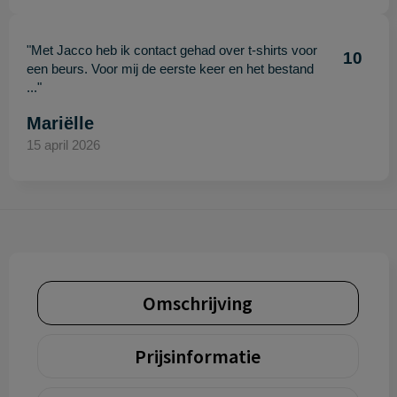
"Met Jacco heb ik contact gehad over t-shirts voor
10
een beurs. Voor mij de eerste keer en het bestand
..."
Mariëlle
15 april 2026
Omschrijving
Prijsinformatie