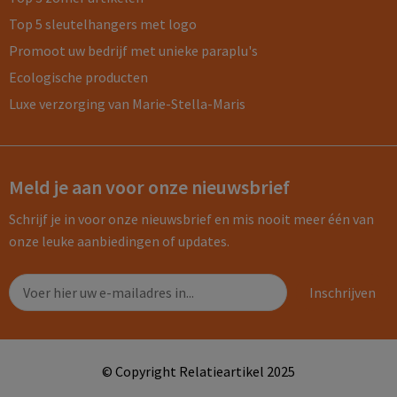
Top 5 sleutelhangers met logo
Promoot uw bedrijf met unieke paraplu's
Ecologische producten
Luxe verzorging van Marie-Stella-Maris
Meld je aan voor onze nieuwsbrief
Schrijf je in voor onze nieuwsbrief en mis nooit meer één van
onze leuke aanbiedingen of updates.
© Copyright Relatieartikel 2025