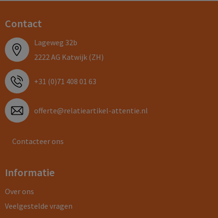
Contact
Lageweg 32b
2222 AG Katwijk (ZH)
+31 (0)71 408 01 63
offerte@relatieartikel-attentie.nl
Contacteer ons
Informatie
Over ons
Veelgestelde vragen