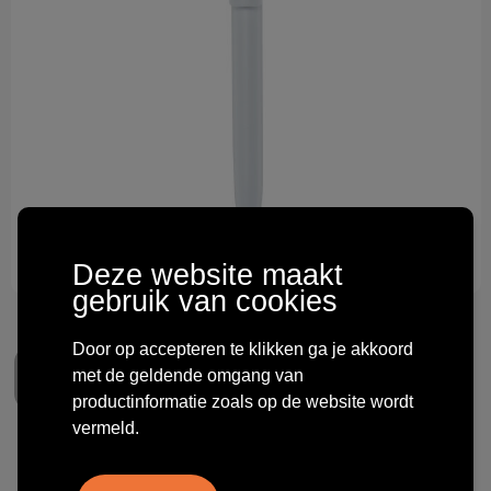
Technologie & gadgets
Themageschenken
Overig
Deze website maakt
gebruik van cookies
Door op accepteren te klikken ga je akkoord
met de geldende omgang van
productinformatie zoals op de website wordt
vermeld.
Unix balpen van gerecycled