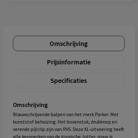
Omschrijving
Prijsinformatie
Specificaties
Omschrijving
Blauwschrijvende balpen van het merk Parker. Met
kunststof behuizing. Het bovenstuk, drukknop en
verende pijlclip zijn van RVS. Deze XL-uitvoering heeft
alle kenmerken van de iconische Jotter, maar is