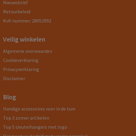
Nieuwsbrief
Retourbeleid
KvK nummer: 28052992
Veilig winkelen
Algemene voorwaarden
Cookieverklaring
Privacyverklaring
Disclaimer
Blog
Handige accessoires voor in de tuin
Top 3 zomer artikelen
Top 5 sleutelhangers met logo