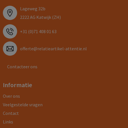
Lageweg 32b
2222 AG Katwijk (ZH)
+31 (0)71 408 01 63
offerte@relatieartikel-attentie.nl
Contacteer ons
Informatie
Over ons
Veelgestelde vragen
Contact
Links