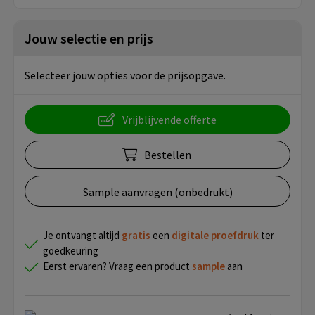
Jouw selectie en prijs
Selecteer jouw opties voor de prijsopgave.
Vrijblijvende offerte
Bestellen
Sample aanvragen (onbedrukt)
Je ontvangt altijd
gratis
een
digitale proefdruk
ter
goedkeuring
Eerst ervaren? Vraag een product
sample
aan