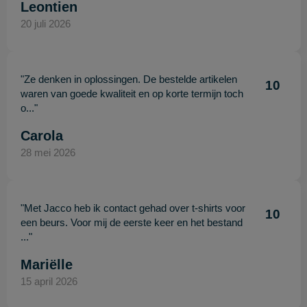
Leontien
20 juli 2026
"Ze denken in oplossingen. De bestelde artikelen
10
waren van goede kwaliteit en op korte termijn toch
o..."
Carola
28 mei 2026
"Met Jacco heb ik contact gehad over t-shirts voor
10
een beurs. Voor mij de eerste keer en het bestand
..."
Mariëlle
15 april 2026