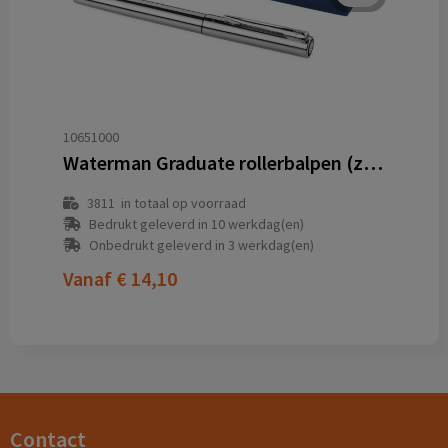
10651000
Waterman Graduate rollerbalpen (zwarte inkt)
3811
in totaal op voorraad
Bedrukt geleverd in 10 werkdag(en)
Onbedrukt geleverd in 3 werkdag(en)
Vanaf
€ 14,10
Contact