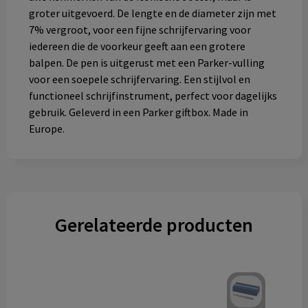
groter uitgevoerd. De lengte en de diameter zijn met
7% vergroot, voor een fijne schrijfervaring voor
iedereen die de voorkeur geeft aan een grotere
balpen. De pen is uitgerust met een Parker-vulling
voor een soepele schrijfervaring. Een stijlvol en
functioneel schrijfinstrument, perfect voor dagelijks
gebruik. Geleverd in een Parker giftbox. Made in
Europe.
Gerelateerde producten