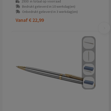
2930
in totaal op voorraad
Bedrukt geleverd in 10 werkdag(en)
Onbedrukt geleverd in 3 werkdag(en)
Vanaf
€ 22,99