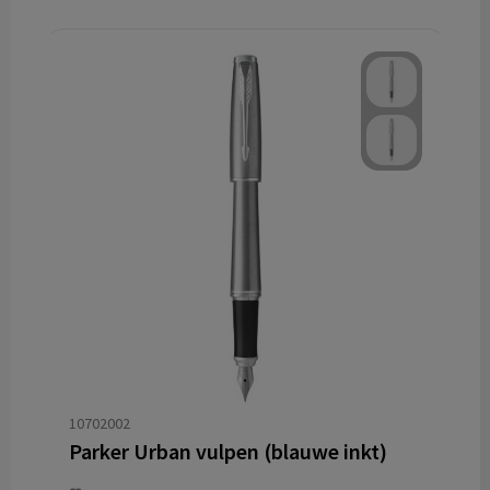
10702002
Parker Urban vulpen (blauwe inkt)