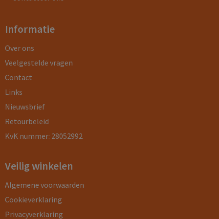
Informatie
Over ons
Veelgestelde vragen
Contact
Links
Nieuwsbrief
Retourbeleid
KvK nummer: 28052992
Veilig winkelen
Algemene voorwaarden
Cookieverklaring
Privacyverklaring