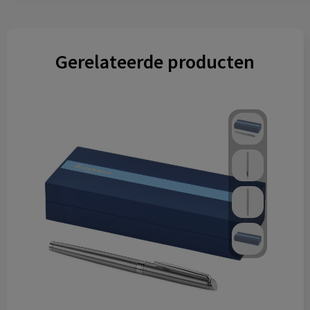
Gerelateerde producten