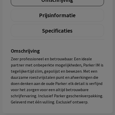
Prijsinformatie
Specificaties
Omschrijving
Zeer professioneel en betrouwbaar. Een ideale
partner met onbeperkte mogelijkheden, Parker IM is
tegelijkertijd slim, gepolijst en bewezen. Met een
duurzame roestvrijstalen punt en afwerkingen die
doen denken aan de oude Parker: elk detail is verfijnd
voor het zorgen voor een altijd betrouwbare
schrijfervaring. Inclusief Parker geschenkverpakking.
Geleverd met één vulling. Exclusief ontwerp.