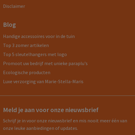
Disclaimer
Blog
Handige accessoires voor in de tuin
Top 3 zomer artikelen
Top 5 sleutelhangers met logo
Promoot uw bedrijf met unieke paraplu's
Ecologische producten
Luxe verzorging van Marie-Stella-Maris
Meld je aan voor onze nieuwsbrief
Schrijf je in voor onze nieuwsbrief en mis nooit meer één van
onze leuke aanbiedingen of updates.