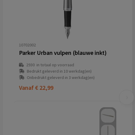
10702002
Parker Urban vulpen (blauwe inkt)
2930
in totaal op voorraad
Bedrukt geleverd in 10 werkdag(en)
Onbedrukt geleverd in 3 werkdag(en)
Vanaf
€ 22,99