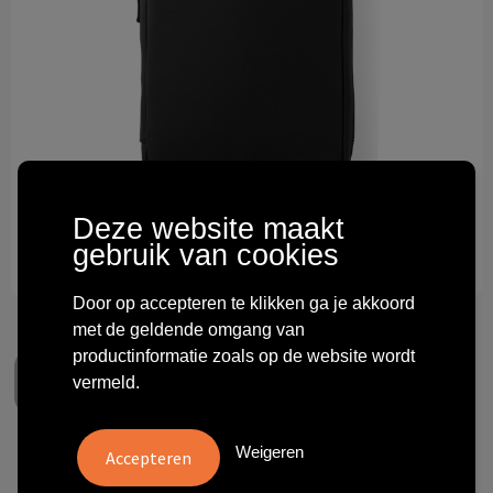
Technologie & gadgets
Themageschenken
Overig
Deze website maakt
gebruik van cookies
Door op accepteren te klikken ga je akkoord
met de geldende omgang van
productinformatie zoals op de website wordt
vermeld.
Weigeren
VINGA Baltimore Organizer