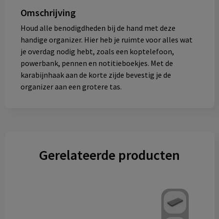
Omschrijving
Houd alle benodigdheden bij de hand met deze
handige organizer. Hier heb je ruimte voor alles wat
je overdag nodig hebt, zoals een koptelefoon,
powerbank, pennen en notitieboekjes. Met de
karabijnhaak aan de korte zijde bevestig je de
organizer aan een grotere tas.
Gerelateerde producten