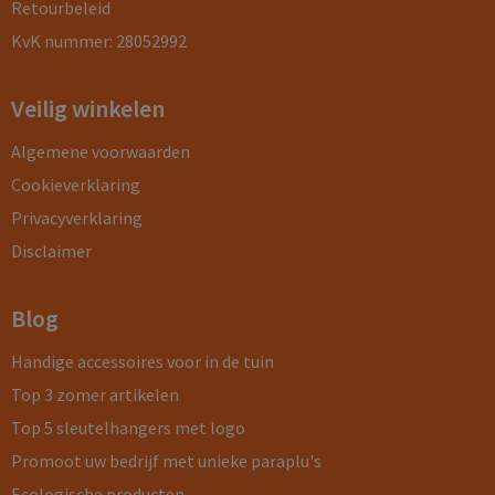
Retourbeleid
KvK nummer: 28052992
Veilig winkelen
Algemene voorwaarden
Cookieverklaring
Privacyverklaring
Disclaimer
Blog
Handige accessoires voor in de tuin
Top 3 zomer artikelen
Top 5 sleutelhangers met logo
Promoot uw bedrijf met unieke paraplu's
Ecologische producten