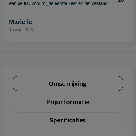
een beurs. Voor mij de eerste keer en het bestand
..."
Mariëlle
15 april 2026
Omschrijving
Prijsinformatie
Specificaties