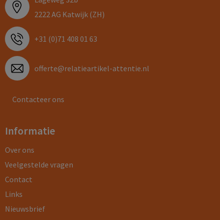
2222 AG Katwijk (ZH)
+31 (0)71 408 01 63
offerte@relatieartikel-attentie.nl
Contacteer ons
Informatie
Over ons
Veelgestelde vragen
Contact
Links
Nieuwsbrief