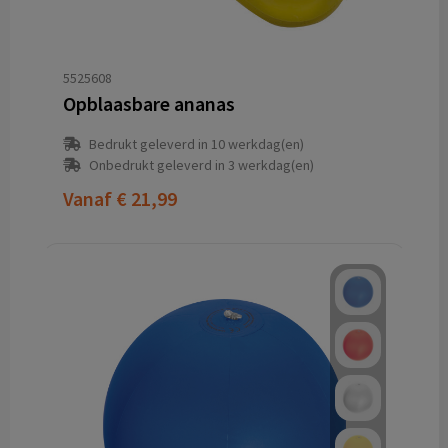
5525608
Opblaasbare ananas
Bedrukt geleverd in 10 werkdag(en)
Onbedrukt geleverd in 3 werkdag(en)
Vanaf
€ 21,99