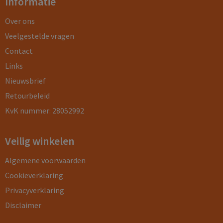
Informatie
Over ons
Veelgestelde vragen
Contact
Links
Nieuwsbrief
Retourbeleid
KvK nummer: 28052992
Veilig winkelen
Algemene voorwaarden
Cookieverklaring
Privacyverklaring
Disclaimer