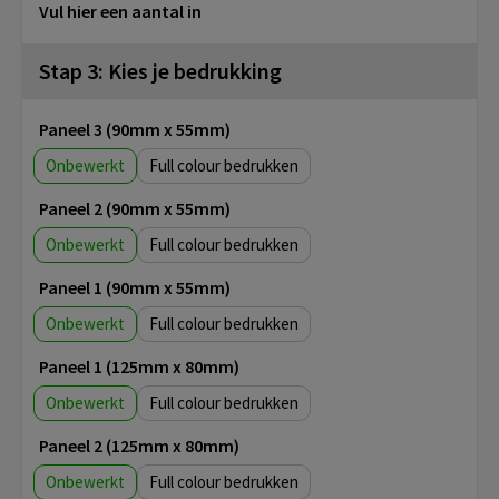
Vul hier een aantal in
Stap 3: Kies je bedrukking
Paneel 3 (90mm x 55mm)
Onbewerkt
Full colour
Paneel 2 (90mm x 55mm)
Onbewerkt
Full colour
Paneel 1 (90mm x 55mm)
Onbewerkt
Full colour
Paneel 1 (125mm x 80mm)
Onbewerkt
Full colour
Paneel 2 (125mm x 80mm)
Onbewerkt
Full colour