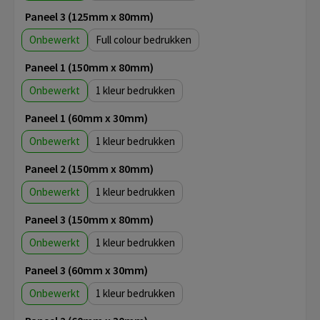
Paneel 3 (125mm x 80mm)
Onbewerkt
Full colour
Paneel 1 (150mm x 80mm)
Onbewerkt
1
Paneel 1 (60mm x 30mm)
Onbewerkt
1
Paneel 2 (150mm x 80mm)
Onbewerkt
1
Paneel 3 (150mm x 80mm)
Onbewerkt
1
Paneel 3 (60mm x 30mm)
Onbewerkt
1