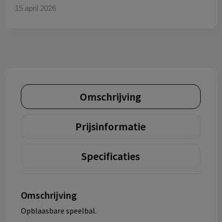
15 april 2026
Omschrijving
Prijsinformatie
Specificaties
Omschrijving
Opblaasbare speelbal.