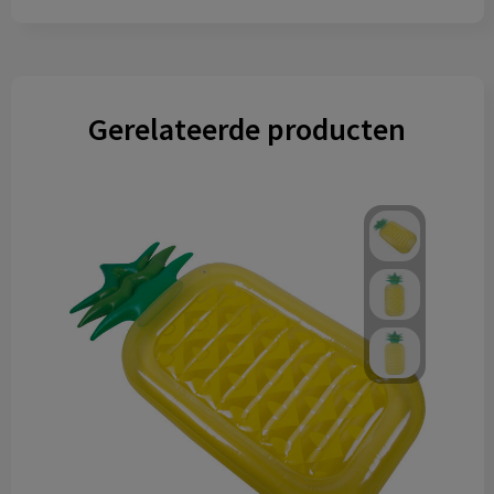
Gerelateerde producten