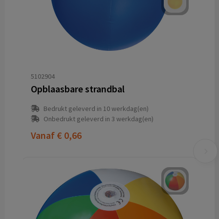
5102904
Opblaasbare strandbal
Bedrukt geleverd in 10 werkdag(en)
Onbedrukt geleverd in 3 werkdag(en)
Vanaf
€ 0,66