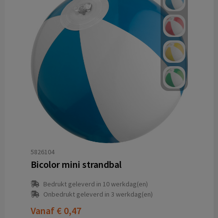
5826104
Bicolor mini strandbal
Bedrukt geleverd in 10 werkdag(en)
Onbedrukt geleverd in 3 werkdag(en)
Vanaf
€ 0,47