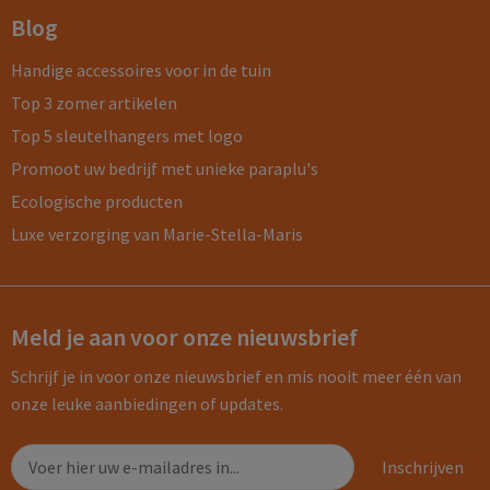
Blog
Handige accessoires voor in de tuin
Top 3 zomer artikelen
Top 5 sleutelhangers met logo
Promoot uw bedrijf met unieke paraplu's
Ecologische producten
Luxe verzorging van Marie-Stella-Maris
Meld je aan voor onze nieuwsbrief
Schrijf je in voor onze nieuwsbrief en mis nooit meer één van
onze leuke aanbiedingen of updates.