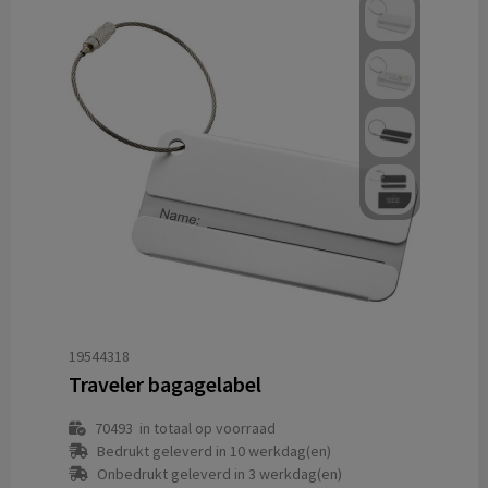
19544318
Traveler bagagelabel
70493
in totaal op voorraad
Bedrukt geleverd in 10 werkdag(en)
Onbedrukt geleverd in 3 werkdag(en)