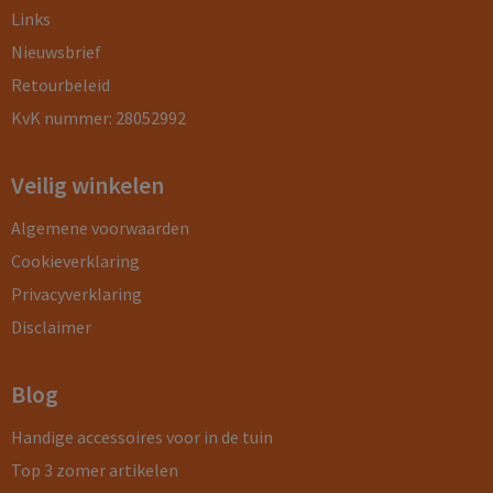
Links
Nieuwsbrief
Retourbeleid
KvK nummer: 28052992
Veilig winkelen
Algemene voorwaarden
Cookieverklaring
Privacyverklaring
Disclaimer
Blog
Handige accessoires voor in de tuin
Top 3 zomer artikelen