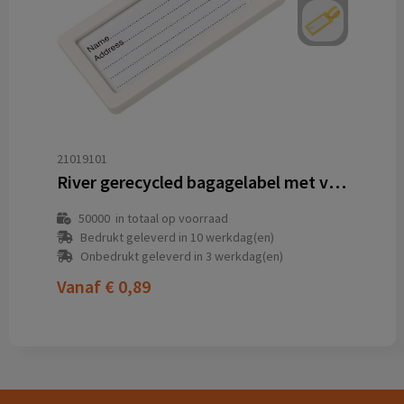
21019101
River gerecycled bagagelabel met venster
50000
in totaal op voorraad
Bedrukt geleverd in 10 werkdag(en)
Onbedrukt geleverd in 3 werkdag(en)
Vanaf
€ 0,89