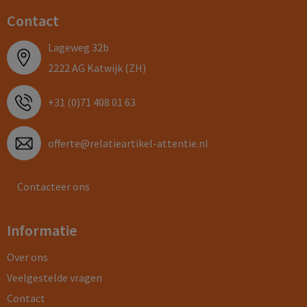
Contact
Lageweg 32b
2222 AG Katwijk (ZH)
+31 (0)71 408 01 63
offerte@relatieartikel-attentie.nl
Contacteer ons
Informatie
Over ons
Veelgestelde vragen
Contact