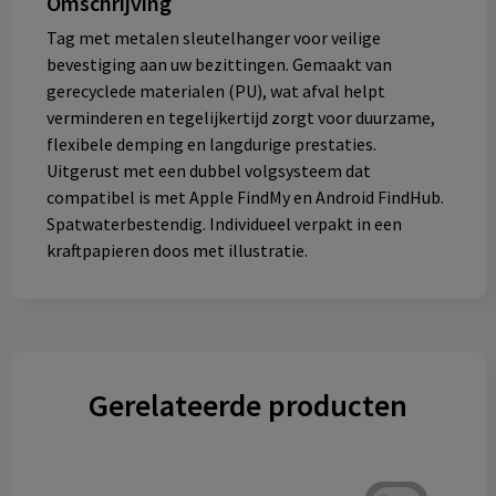
Omschrijving
Tag met metalen sleutelhanger voor veilige
bevestiging aan uw bezittingen. Gemaakt van
gerecyclede materialen (PU), wat afval helpt
verminderen en tegelijkertijd zorgt voor duurzame,
flexibele demping en langdurige prestaties.
Uitgerust met een dubbel volgsysteem dat
compatibel is met Apple FindMy en Android FindHub.
Spatwaterbestendig. Individueel verpakt in een
kraftpapieren doos met illustratie.
Gerelateerde producten