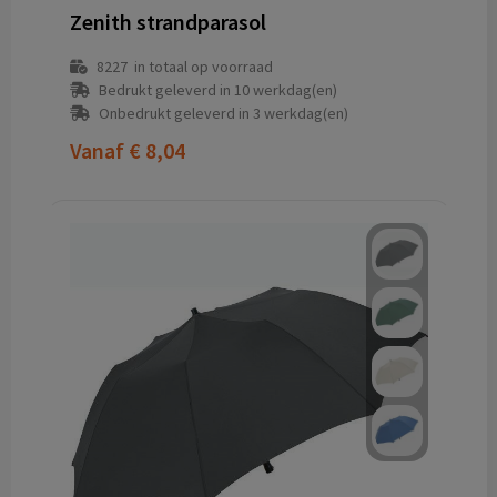
Zenith strandparasol
8227
in totaal op voorraad
Bedrukt geleverd in 10 werkdag(en)
Onbedrukt geleverd in 3 werkdag(en)
Vanaf
€ 8,04