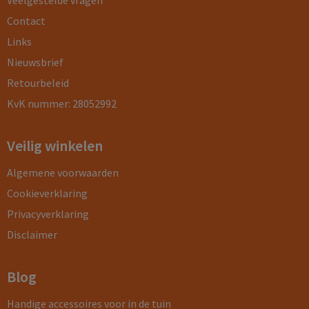
Veelgestelde vragen
Contact
Links
Nieuwsbrief
Retourbeleid
KvK nummer: 28052992
Veilig winkelen
Algemene voorwaarden
Cookieverklaring
Privacyverklaring
Disclaimer
Blog
Handige accessoires voor in de tuin