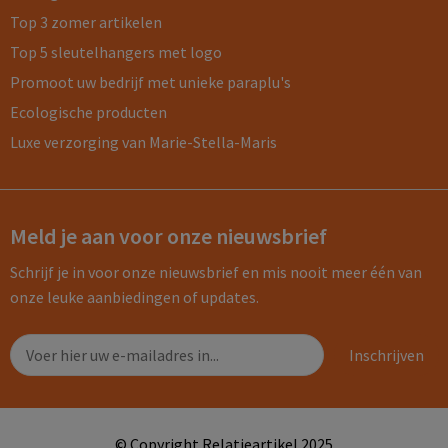
Top 3 zomer artikelen
Top 5 sleutelhangers met logo
Promoot uw bedrijf met unieke paraplu's
Ecologische producten
Luxe verzorging van Marie-Stella-Maris
Meld je aan voor onze nieuwsbrief
Schrijf je in voor onze nieuwsbrief en mis nooit meer één van
onze leuke aanbiedingen of updates.
© Copyright Relatieartikel 2025