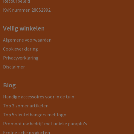
Retourbeleid
KvK nummer: 28052992
Veilig winkelen
Algemene voorwaarden
Cookieverklaring
Privacyverklaring
Disclaimer
Blog
Handige accessoires voor in de tuin
Top 3 zomer artikelen
Top 5 sleutelhangers met logo
Promoot uw bedrijf met unieke paraplu's
Ecologische producten