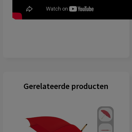
Gerelateerde producten