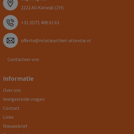
2222 AG Katwijk (ZH)
+31 (0)71 408 01 63
offerte@relatieartikel-attentie.nl
Contacteer ons
Informatie
Over ons
Veelgestelde vragen
Contact
Links
Nieuwsbrief