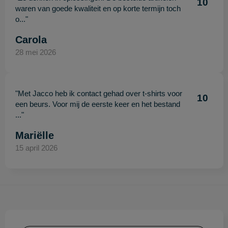
10
waren van goede kwaliteit en op korte termijn toch
o..."
Carola
28 mei 2026
"Met Jacco heb ik contact gehad over t-shirts voor
10
een beurs. Voor mij de eerste keer en het bestand
..."
Mariëlle
15 april 2026