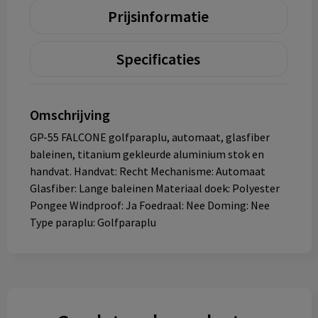
Prijsinformatie
Specificaties
Omschrijving
GP-55 FALCONE golfparaplu, automaat, glasfiber
baleinen, titanium gekleurde aluminium stok en
handvat. Handvat: Recht Mechanisme: Automaat
Glasfiber: Lange baleinen Materiaal doek: Polyester
Pongee Windproof: Ja Foedraal: Nee Doming: Nee
Type paraplu: Golfparaplu