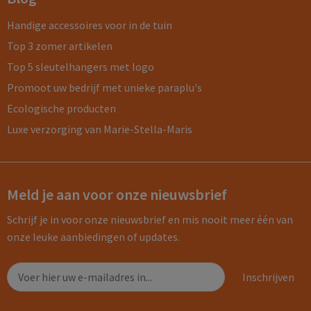
Handige accessoires voor in de tuin
Top 3 zomer artikelen
Top 5 sleutelhangers met logo
Promoot uw bedrijf met unieke paraplu's
Ecologische producten
Luxe verzorging van Marie-Stella-Maris
Meld je aan voor onze nieuwsbrief
Schrijf je in voor onze nieuwsbrief en mis nooit meer één van
onze leuke aanbiedingen of updates.