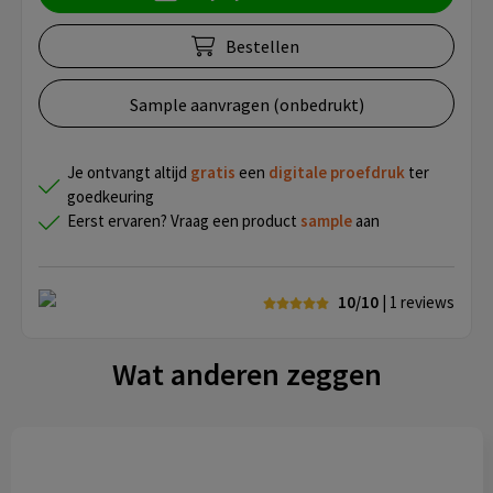
Bestellen
Sample aanvragen (onbedrukt)
Je ontvangt altijd
gratis
een
digitale proefdruk
ter
goedkeuring
Eerst ervaren? Vraag een product
sample
aan
10/10
| 1
reviews
Wat anderen zeggen