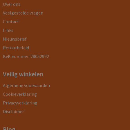
Over ons
Veelgestelde vragen
Contact
Links
Nieuwsbrief
Retourbeleid
KvK nummer: 28052992
Veilig winkelen
Algemene voorwaarden
Cookieverklaring
Privacyverklaring
Disclaimer
Blog