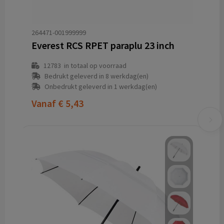
264471-001999999
Everest RCS RPET paraplu 23 inch
12783
in totaal op voorraad
Bedrukt geleverd in 8 werkdag(en)
Onbedrukt geleverd in 1 werkdag(en)
Vanaf
€ 5,43