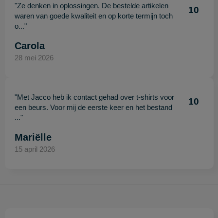
"Ze denken in oplossingen. De bestelde artikelen
10
waren van goede kwaliteit en op korte termijn toch
o..."
Carola
28 mei 2026
"Met Jacco heb ik contact gehad over t-shirts voor
10
een beurs. Voor mij de eerste keer en het bestand
..."
Mariëlle
15 april 2026