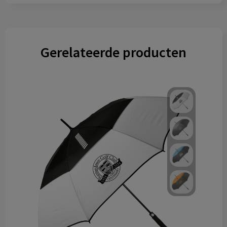
Gerelateerde producten