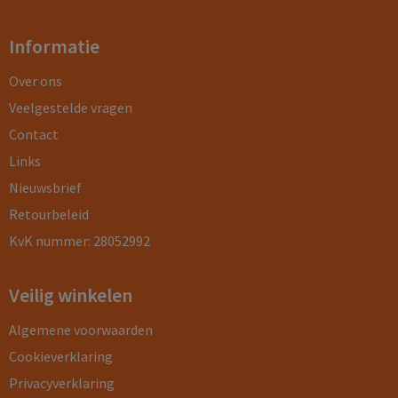
Informatie
Over ons
Veelgestelde vragen
Contact
Links
Nieuwsbrief
Retourbeleid
KvK nummer: 28052992
Veilig winkelen
Algemene voorwaarden
Cookieverklaring
Privacyverklaring