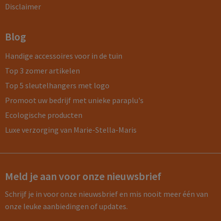
Disclaimer
Blog
Handige accessoires voor in de tuin
Top 3 zomer artikelen
Top 5 sleutelhangers met logo
Promoot uw bedrijf met unieke paraplu's
Ecologische producten
Luxe verzorging van Marie-Stella-Maris
Meld je aan voor onze nieuwsbrief
Schrijf je in voor onze nieuwsbrief en mis nooit meer één van
onze leuke aanbiedingen of updates.