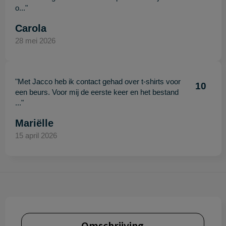
o..."
Carola
28 mei 2026
"Met Jacco heb ik contact gehad over t-shirts voor
10
een beurs. Voor mij de eerste keer en het bestand
..."
Mariëlle
15 april 2026
Omschrijving