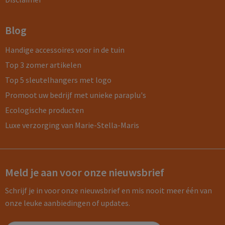
Blog
Handige accessoires voor in de tuin
Top 3 zomer artikelen
Top 5 sleutelhangers met logo
Promoot uw bedrijf met unieke paraplu's
Ecologische producten
Luxe verzorging van Marie-Stella-Maris
Meld je aan voor onze nieuwsbrief
Schrijf je in voor onze nieuwsbrief en mis nooit meer één van
onze leuke aanbiedingen of updates.