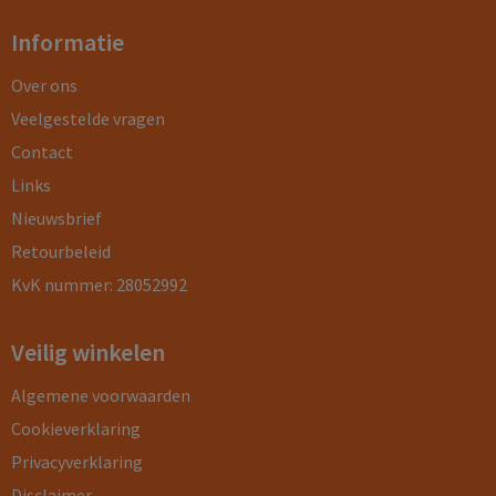
Informatie
Over ons
Veelgestelde vragen
Contact
Links
Nieuwsbrief
Retourbeleid
KvK nummer: 28052992
Veilig winkelen
Algemene voorwaarden
Cookieverklaring
Privacyverklaring
Disclaimer