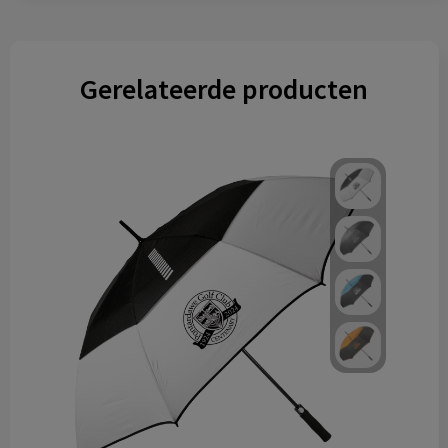
Gerelateerde producten