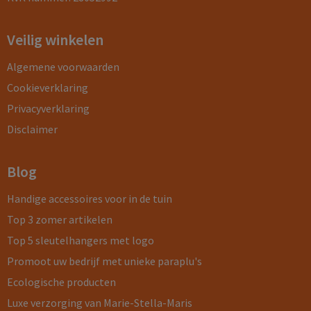
Veilig winkelen
Algemene voorwaarden
Cookieverklaring
Privacyverklaring
Disclaimer
Blog
Handige accessoires voor in de tuin
Top 3 zomer artikelen
Top 5 sleutelhangers met logo
Promoot uw bedrijf met unieke paraplu's
Ecologische producten
Luxe verzorging van Marie-Stella-Maris