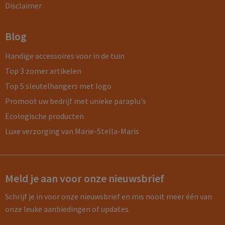
Disclaimer
Blog
Handige accessoires voor in de tuin
Top 3 zomer artikelen
Top 5 sleutelhangers met logo
Promoot uw bedrijf met unieke paraplu's
Ecologische producten
Luxe verzorging van Marie-Stella-Maris
Meld je aan voor onze nieuwsbrief
Schrijf je in voor onze nieuwsbrief en mis nooit meer één van
onze leuke aanbiedingen of updates.