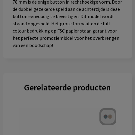
78 mm is de enige button in rechthoekige vorm. Door
de dubbel gezekerde speld aan de achterzijde is deze
button eenvoudig te bevestigen. Dit model wordt
staand opgespeld. Het grote formaat en de full
colour bedrukking op FSC papier staan garant voor
het perfecte promotiemiddel voor het overbrengen
van een boodschap!
Gerelateerde producten