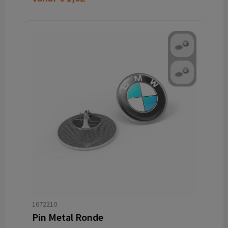
1672210
Pin Metal Ronde