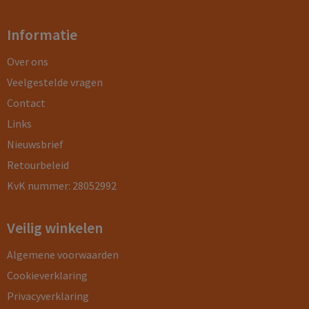
Informatie
Over ons
Veelgestelde vragen
Contact
Links
Nieuwsbrief
Retourbeleid
KvK nummer: 28052992
Veilig winkelen
Algemene voorwaarden
Cookieverklaring
Privacyverklaring