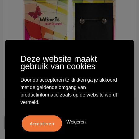
Technologie & gadgets
Themageschenken
Overig
Deze website maakt
gebruik van cookies
Door op accepteren te klikken ga je akkoord
met de geldende omgang van
productinformatie zoals op de website wordt
vermeld.
Weigeren