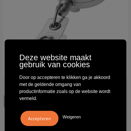
Technologie & gadgets
Themageschenken
Overig
Deze website maakt
gebruik van cookies
Door op accepteren te klikken ga je akkoord
met de geldende omgang van
productinformatie zoals op de website wordt
vermeld.
Weigeren
Aspen rollerclip