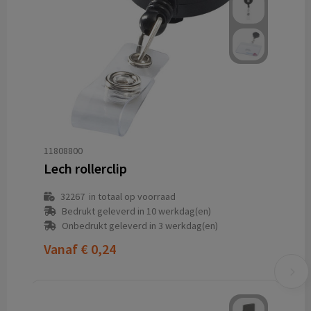
11808800
Lech rollerclip
32267
in totaal op voorraad
Bedrukt geleverd in 10 werkdag(en)
Onbedrukt geleverd in 3 werkdag(en)
Vanaf
€ 0,24