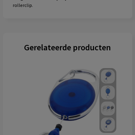
rollerclip.
Gerelateerde producten