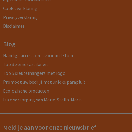
Cookieverklaring
Privacyverklaring
Disclaimer
Blog
Handige accessoires voor in de tuin
Top 3 zomer artikelen
Top 5 sleutelhangers met logo
Promoot uw bedrijf met unieke paraplu's
Ecologische producten
Luxe verzorging van Marie-Stella-Maris
Meld je aan voor onze nieuwsbrief