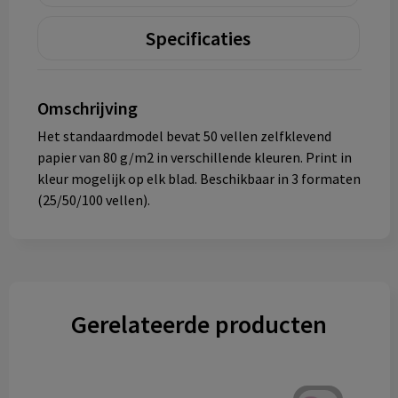
Specificaties
Omschrijving
Het standaardmodel bevat 50 vellen zelfklevend
papier van 80 g/m2 in verschillende kleuren. Print in
kleur mogelijk op elk blad. Beschikbaar in 3 formaten
(25/50/100 vellen).
Gerelateerde producten