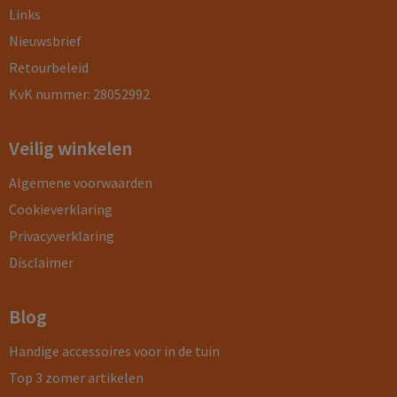
Links
Nieuwsbrief
Retourbeleid
KvK nummer: 28052992
Veilig winkelen
Algemene voorwaarden
Cookieverklaring
Privacyverklaring
Disclaimer
Blog
Handige accessoires voor in de tuin
Top 3 zomer artikelen