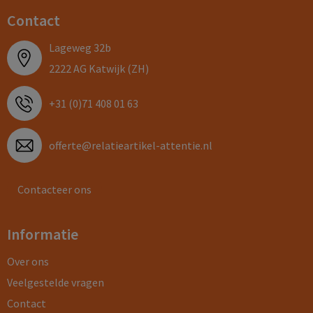
Contact
Lageweg 32b
2222 AG Katwijk (ZH)
+31 (0)71 408 01 63
offerte@relatieartikel-attentie.nl
Contacteer ons
Informatie
Over ons
Veelgestelde vragen
Contact