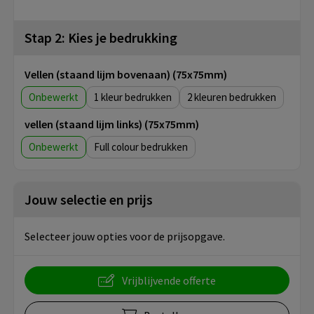
Stap 2: Kies je bedrukking
Vellen (staand lijm bovenaan) (75x75mm)
Onbewerkt
1
2
vellen (staand lijm links) (75x75mm)
Onbewerkt
Full colour
Jouw selectie en prijs
Selecteer jouw opties voor de prijsopgave.
Vrijblijvende offerte