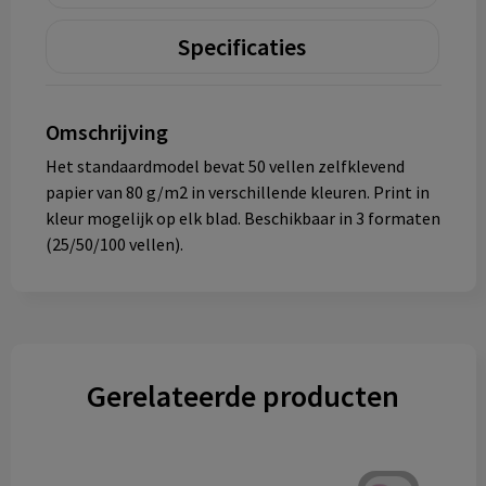
Specificaties
Omschrijving
Het standaardmodel bevat 50 vellen zelfklevend
papier van 80 g/m2 in verschillende kleuren. Print in
kleur mogelijk op elk blad. Beschikbaar in 3 formaten
(25/50/100 vellen).
Gerelateerde producten