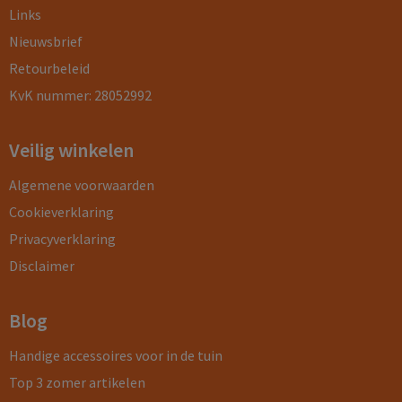
Links
Nieuwsbrief
Retourbeleid
KvK nummer: 28052992
Veilig winkelen
Algemene voorwaarden
Cookieverklaring
Privacyverklaring
Disclaimer
Blog
Handige accessoires voor in de tuin
Top 3 zomer artikelen