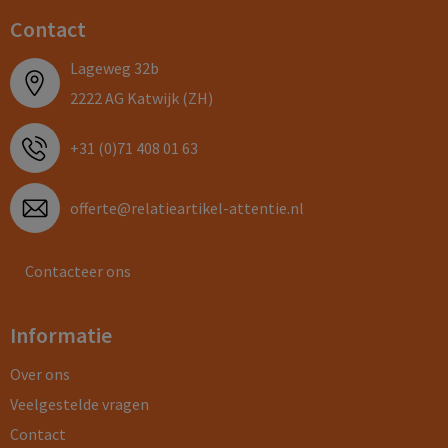
Contact
Lageweg 32b
2222 AG Katwijk (ZH)
+31 (0)71 408 01 63
offerte@relatieartikel-attentie.nl
Contacteer ons
Informatie
Over ons
Veelgestelde vragen
Contact