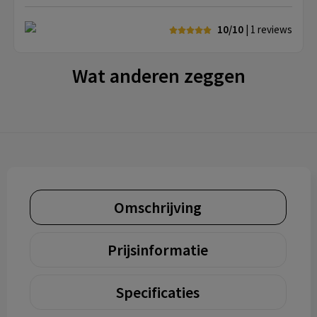
10/10
| 1
reviews
Wat anderen zeggen
Omschrijving
Prijsinformatie
Specificaties