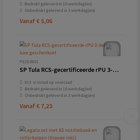
Bedrukt geleverd in 10 werkdag(en)
Onbedrukt geleverd in 3 werkdag(en)
Vanaf
€ 5,06
P820.9801
SP Tula RCS-gecertificeerde rPU 3-delige luxe geschenkset
813
in totaal op voorraad
Bedrukt geleverd in 10 werkdag(en)
Onbedrukt geleverd in 3 werkdag(en)
Vanaf
€ 7,23