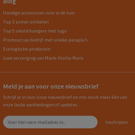
Blog
Handige accessoires voor in de tuin
Top 3 zomer artikelen
Top 5 sleutelhangers met logo
Promoot uw bedrijf met unieke paraplu's
Ecologische producten
Luxe verzorging van Marie-Stella-Maris
Meld je aan voor onze nieuwsbrief
Schrijf je in voor onze nieuwsbrief en mis nooit meer één van
onze leuke aanbiedingen of updates.