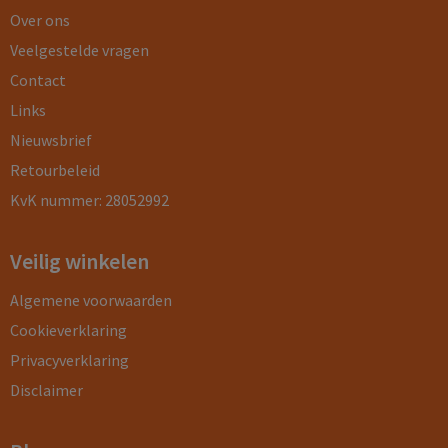
Over ons
Veelgestelde vragen
Contact
Links
Nieuwsbrief
Retourbeleid
KvK nummer: 28052992
Veilig winkelen
Algemene voorwaarden
Cookieverklaring
Privacyverklaring
Disclaimer