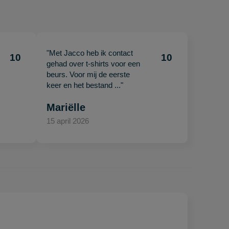
"Met Jacco heb ik contact
10
10
gehad over t-shirts voor een
beurs. Voor mij de eerste
keer en het bestand ..."
Mariëlle
15 april 2026