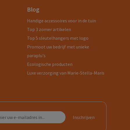
Blog
Handige accessoires voor in de tuin
Top 3 zomer artikelen
Top 5 sleutelhangers met logo
Promoot uw bedrijf met unieke
paraplu's
Ecologische producten
Luxe verzorging van Marie-Stella-Maris