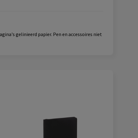
ina's gelinieerd papier. Pen en accessoires niet