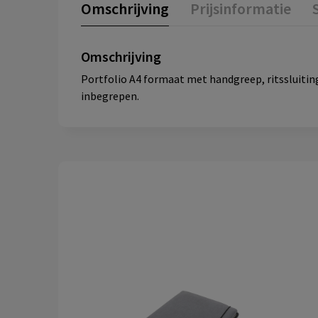
Omschrijving
Prijsinformatie
Omschrijving
Portfolio A4 formaat met handgreep, ritssluiting
inbegrepen.