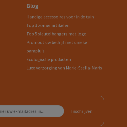
Blog
Handige accessoires voor in de tuin
Top 3 zomer artikelen
Top 5 sleutelhangers met logo
Promoot uw bedrijf met unieke
paraplu's
Ecologische producten
Luxe verzorging van Marie-Stella-Maris