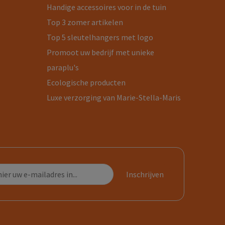
Handige accessoires voor in de tuin
Top 3 zomer artikelen
Top 5 sleutelhangers met logo
Promoot uw bedrijf met unieke
paraplu's
Ecologische producten
Luxe verzorging van Marie-Stella-Maris