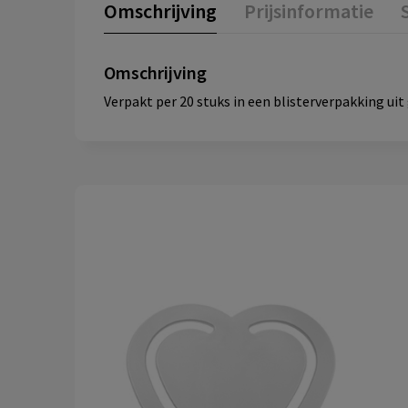
Omschrijving
Prijsinformatie
Omschrijving
Verpakt per 20 stuks in een blisterverpakking uit