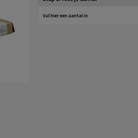
Vul hier een aantal in