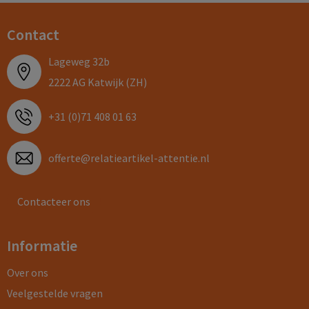
Contact
Lageweg 32b
2222 AG Katwijk (ZH)
+31 (0)71 408 01 63
offerte@relatieartikel-attentie.nl
Contacteer ons
Informatie
Over ons
Veelgestelde vragen