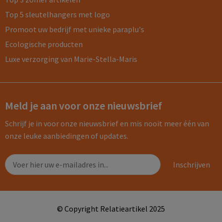
Top 5 sleutelhangers met logo
Promoot uw bedrijf met unieke paraplu's
Ecologische producten
Luxe verzorging van Marie-Stella-Maris
Meld je aan voor onze nieuwsbrief
Schrijf je in voor onze nieuwsbrief en mis nooit meer één van
onze leuke aanbiedingen of updates.
© Copyright Relatieartikel 2025