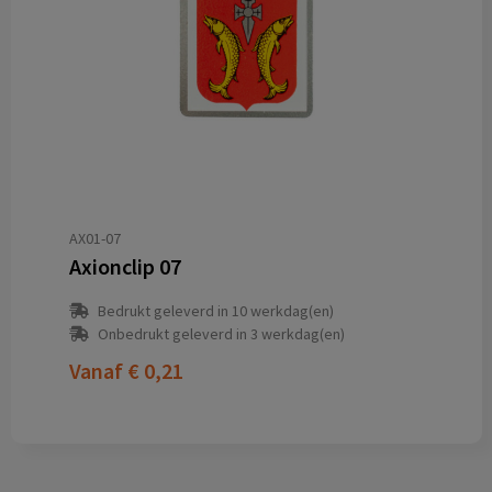
AX01-07
Axionclip 07
Bedrukt geleverd in 10 werkdag(en)
Onbedrukt geleverd in 3 werkdag(en)
Vanaf
€ 0,21