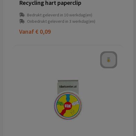
Recycling hart paperclip
Bedrukt geleverd in 10 werkdag(en)
Onbedrukt geleverd in 3 werkdag(en)
Vanaf
€ 0,09