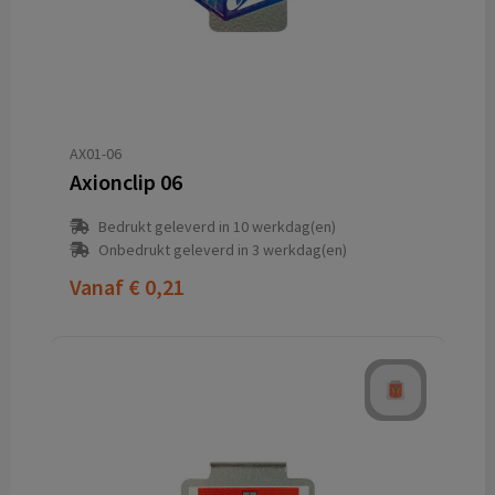
AX01-06
Axionclip 06
Bedrukt geleverd in 10 werkdag(en)
Onbedrukt geleverd in 3 werkdag(en)
Vanaf
€ 0,21