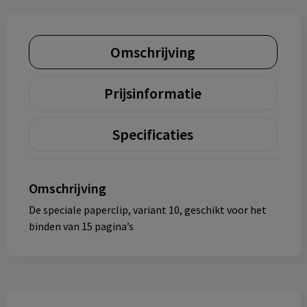
Omschrijving
Prijsinformatie
Specificaties
Omschrijving
De speciale paperclip, variant 10, geschikt voor het
binden van 15 pagina’s