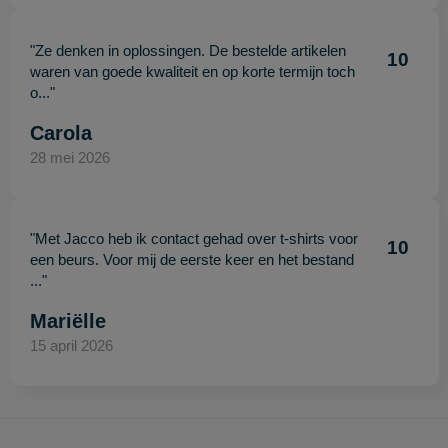
"Ze denken in oplossingen. De bestelde artikelen
10
waren van goede kwaliteit en op korte termijn toch
o..."
Carola
28 mei 2026
"Met Jacco heb ik contact gehad over t-shirts voor
10
een beurs. Voor mij de eerste keer en het bestand
..."
Mariëlle
15 april 2026