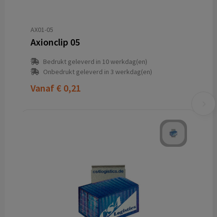
AX01-05
Axionclip 05
Bedrukt geleverd in 10 werkdag(en)
Onbedrukt geleverd in 3 werkdag(en)
Vanaf
€ 0,21